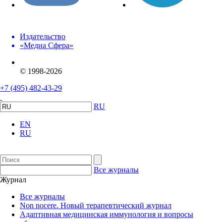
Издательство
«Медиа Сфера»
© 1998-2026
+7 (495) 482-43-29
RU
EN
RU
Все журналы
Журнал
Все журналы
Non nocere. Новый терапевтический журнал
Адаптивная медицинская иммунология и вопросы