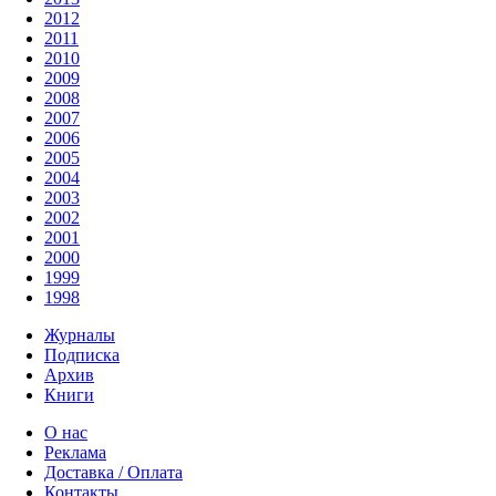
2012
2011
2010
2009
2008
2007
2006
2005
2004
2003
2002
2001
2000
1999
1998
Журналы
Подписка
Архив
Книги
О нас
Реклама
Доставка / Оплата
Контакты