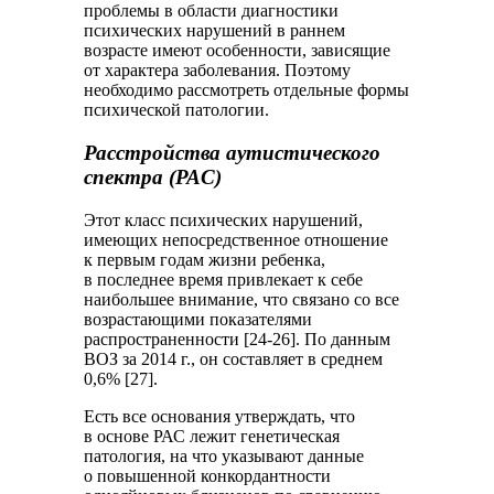
проблемы в области диагностики
психических нарушений в раннем
возрасте имеют особенности, зависящие
от характера заболевания. Поэтому
необходимо рассмотреть отдельные формы
психической патологии.
Расстройства аутистического
спектра (РАС)
Этот класс психических нарушений,
имеющих непосредственное отношение
к первым годам жизни ребенка,
в последнее время привлекает к себе
наибольшее внимание, что связано со все
возрастающими показателями
распространенности [24-26]. По данным
ВОЗ за 2014 г., он составляет в среднем
0,6% [27].
Есть все основания утверждать, что
в основе РАС лежит генетическая
патология, на что указывают данные
о повышенной конкордантности