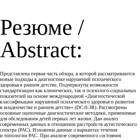
Резюме /
Abstract:
Представлена первая часть обзора, в которой рассматриваются
новые подходы к диагностике нарушений психического
здоровья в раннем детстве. Подчеркнуты возможности
стандартизации как клинических, так и психолого-социальных
показателей на основе международной «Диагностической
классификации нарушений психического здоровья и развития
в младенчестве и раннем детстве» (DC:0-3R). Рассмотрены
основные оценочные диагностические методики, применимые
для обследования детей первых лет жизни. Дан анализ
современных данных в отношении расстройств аутистического
спектра (РАС). Изложены данные о вариантах течения
и типологии РАС. При анализе современного состояния