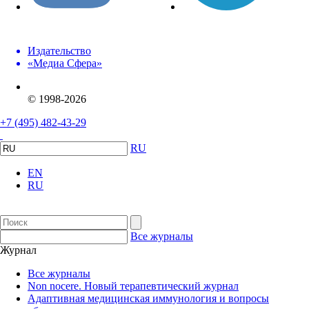
Издательство
«Медиа Сфера»
© 1998-2026
+7 (495) 482-43-29
RU
EN
RU
Все журналы
Журнал
Все журналы
Non nocere. Новый терапевтический журнал
Адаптивная медицинская иммунология и вопросы