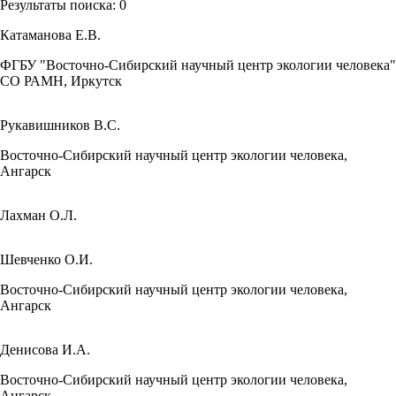
Результаты поиска:
0
Катаманова Е.В.
ФГБУ "Восточно-Сибирский научный центр экологии человека"
СО РАМН, Иркутск
Рукавишников В.С.
Восточно-Сибирский научный центр экологии человека,
Ангарск
Лахман О.Л.
Шевченко О.И.
Восточно-Сибирский научный центр экологии человека,
Ангарск
Денисова И.А.
Восточно-Сибирский научный центр экологии человека,
Ангарск