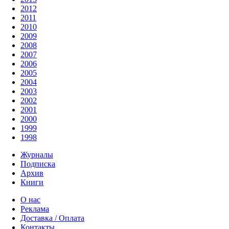
2012
2011
2010
2009
2008
2007
2006
2005
2004
2003
2002
2001
2000
1999
1998
Журналы
Подписка
Архив
Книги
О нас
Реклама
Доставка / Оплата
Контакты