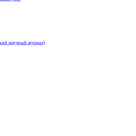
ский научный журнал)