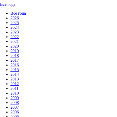
Все года
Все года
2026
2025
2024
2023
2022
2021
2020
2019
2018
2017
2016
2015
2014
2013
2012
2011
2010
2009
2008
2007
2006
2005