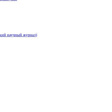
ский научный журнал)