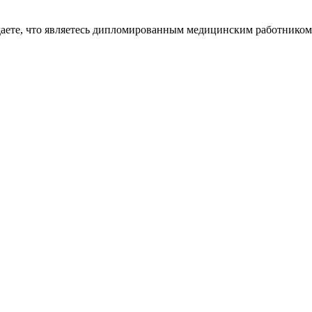
даете, что являетесь дипломированным медицинским работником