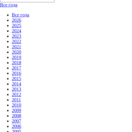
Все года
Все года
2026
2025
2024
2023
2022
2021
2020
2019
2018
2017
2016
2015
2014
2013
2012
2011
2010
2009
2008
2007
2006
2005