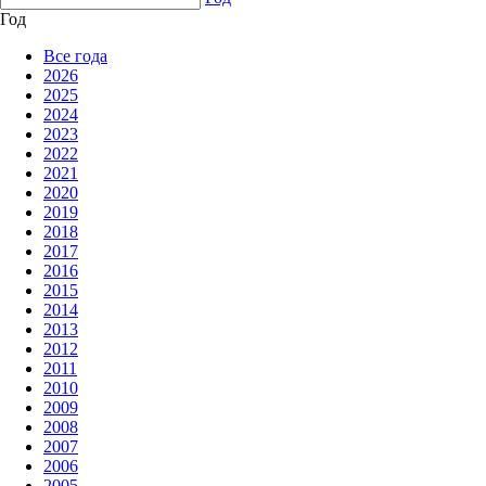
Год
Все года
2026
2025
2024
2023
2022
2021
2020
2019
2018
2017
2016
2015
2014
2013
2012
2011
2010
2009
2008
2007
2006
2005