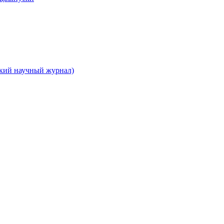
ский научный журнал)