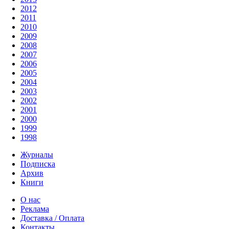
2012
2011
2010
2009
2008
2007
2006
2005
2004
2003
2002
2001
2000
1999
1998
Журналы
Подписка
Архив
Книги
О нас
Реклама
Доставка / Оплата
Контакты