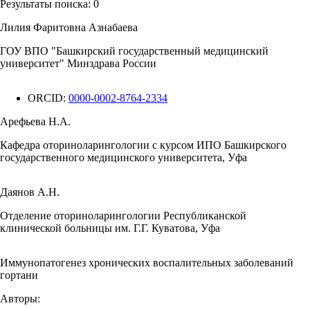
Результаты поиска:
0
Лилия Фаритовна Азнабаева
ГОУ ВПО "Башкирский государственный медицинский
университет" Минздрава России
ORCID:
0000-0002-8764-2334
Арефьева Н.А.
Кафедра оториноларингологии с курсом ИПО Башкирского
государственного медицинского университета, Уфа
Даянов А.Н.
Отделение оториноларингологии Республиканской
клинической больницы им. Г.Г. Куватова, Уфа
Иммунопатогенез хронических воспалительных заболеваний
гортани
Авторы: