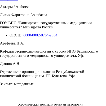
Авторы / Authors:
Лилия Фаритовна Азнабаева
ГОУ ВПО "Башкирский государственный медицинский
университет" Минздрава России
ORCID:
0000-0002-8764-2334
Арефьева Н.А.
Кафедра оториноларингологии с курсом ИПО Башкирского
государственного медицинского университета, Уфа
Даянов А.Н.
Отделение оториноларингологии Республиканской
клинической больницы им. Г.Г. Куватова, Уфа
Закрыть метаданные
Хроническая воспалительная патология