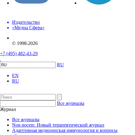
Издательство
«Медиа Сфера»
© 1998-2026
+7 (495) 482-43-29
RU
EN
RU
Все журналы
Журнал
Все журналы
Non nocere. Новый терапевтический журнал
Адаптивная медицинская иммунология и вопросы