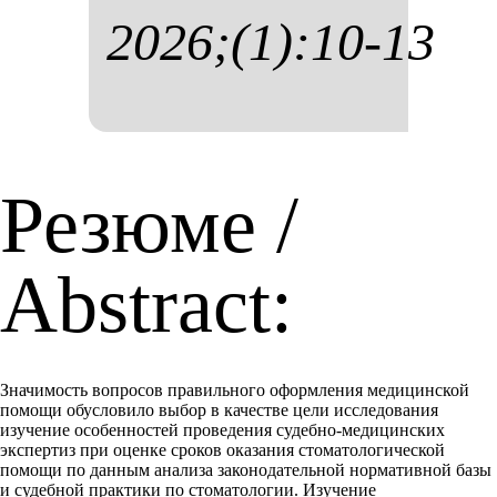
2026;(1):10-13
Резюме /
Abstract:
Значимость вопросов правильного оформления медицинской
помощи обусловило выбор в качестве цели исследования
изучение особенностей проведения судебно-медицинских
экспертиз при оценке сроков оказания стоматологической
помощи по данным анализа законодательной нормативной базы
и судебной практики по стоматологии. Изучение