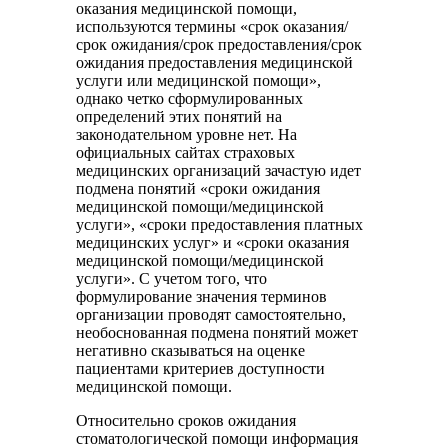
оказания медицинской помощи,
используются термины «срок оказания/
срок ожидания/срок предоставления/срок
ожидания предоставления медицинской
услуги или медицинской помощи»,
однако четко сформулированных
определений этих понятий на
законодательном уровне нет. На
официальных сайтах страховых
медицинских организаций зачастую идет
подмена понятий «сроки ожидания
медицинской помощи/медицинской
услуги», «сроки предоставления платных
медицинских услуг» и «сроки оказания
медицинской помощи/медицинской
услуги». С учетом того, что
формулирование значения терминов
организации проводят самостоятельно,
необоснованная подмена понятий может
негативно сказываться на оценке
пациентами критериев доступности
медицинской помощи.
Относительно сроков ожидания
стоматологической помощи информация