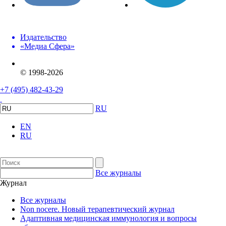
Издательство
«Медиа Сфера»
© 1998-2026
+7 (495) 482-43-29
RU
EN
RU
Все журналы
Журнал
Все журналы
Non nocere. Новый терапевтический журнал
Адаптивная медицинская иммунология и вопросы