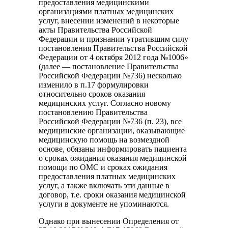
предоставления медицинскими
организациями платных медицинских
услуг, внесении изменений в некоторые
акты Правительства Российской
Федерации и признании утратившим силу
постановления Правительства Российской
Федерации от 4 октября 2012 года №1006»
(далее — постановление Правительства
Российской Федерации №736) несколько
изменило в п.17 формулировки
относительно сроков оказания
медицинских услуг. Согласно новому
постановлению Правительства
Российской Федерации №736 (п. 23), все
медицинские организации, оказывающие
медицинскую помощь на возмездной
основе, обязаны информировать пациента
о сроках ожидания оказания медицинской
помощи по ОМС и сроках ожидания
предоставления платных медицинских
услуг, а также включать эти данные в
договор, т.е. сроки оказания медицинской
услуги в документе не упоминаются.
Однако при вынесении Определения от