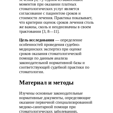
моментов при оказании платных
стоматологических услуг является
согласование с пациентом сроков и
стоимости лечения. Практика показывает,
что критерии оценок сроков лечения столь
же важны, сколь и неоднозначны в своем
трактовании [3, 8—11].
Цель исследования
— определение
особенностей проведения судебно-
медицинских экспертиз при оценке
сроков оказания стоматологической
помощи по данным анализа
законодательной нормативной базы и
соответствующей судебной практики по
стоматологии.
Материал и методы
Изучены основные законодательные
нормативные документы, определяющие
оказание первичной специализированной
медико-санитарной помощи при
стоматологических заболеваниях.