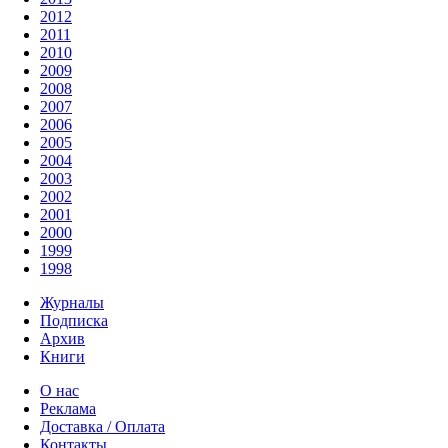
2012
2011
2010
2009
2008
2007
2006
2005
2004
2003
2002
2001
2000
1999
1998
Журналы
Подписка
Архив
Книги
О нас
Реклама
Доставка / Оплата
Контакты