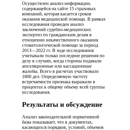
Осуществлен анализ информации,
содержащейся на сайте 15 страховых
компаний, которая касается сроков
оказания медицинской помощи. В рамках
исследования проведен анализ
заключений судебно-медицинских
экспертиз по гражданским делам в
отношении некачественного оказания
стоматологической помощи за период
2013—2022 гг. В ходе исследования
учитывали только последние решения по
делу в случаях, когда стороны подавали
апелляционные или кассационные
жалобы. Всего в расчетах участвовало
1800 дел. Определяемую частоту
встречаемости признака выражали в
процентах к общему объему всей группы
исследования.
Результаты и обсуждение
Анализ законодательной нормативной
базы показывает, что в документах,
касающихся порядков, условий, объемов