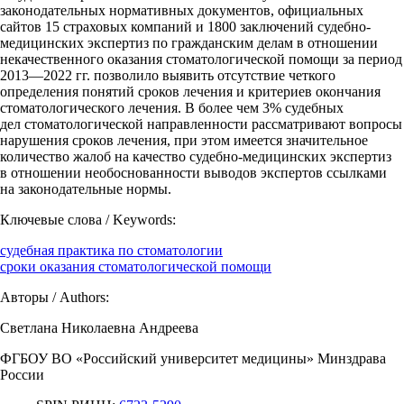
законодательных нормативных документов, официальных
сайтов 15 страховых компаний и 1800 заключений судебно-
медицинских экспертиз по гражданским делам в отношении
некачественного оказания стоматологической помощи за период
2013—2022 гг. позволило выявить отсутствие четкого
определения понятий сроков лечения и критериев окончания
стоматологического лечения. В более чем 3% судебных
дел стоматологической направленности рассматривают вопросы
нарушения сроков лечения, при этом имеется значительное
количество жалоб на качество судебно-медицинских экспертиз
в отношении необоснованности выводов экспертов ссылками
на законодательные нормы.
Ключевые слова / Keywords:
судебная практика по стоматологии
сроки оказания стоматологической помощи
Авторы / Authors:
Светлана Николаевна Андреева
ФГБОУ ВО «Российский университет медицины» Минздрава
России