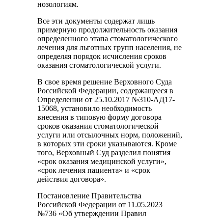
нозологиям.
Все эти документы содержат лишь
примерную продолжительность оказания
определенного этапа стоматологического
лечения для льготных групп населения, не
определяя порядок исчисления сроков
оказания стоматологической услуги.
В свое время решение Верховного Суда
Российской Федерации, содержащееся в
Определении от 25.10.2017 №310-АД17-
15068, установило необходимость
внесения в типовую форму договора
сроков оказания стоматологической
услуги или отсылочных норм, положений,
в которых эти сроки указываются. Кроме
того, Верховный Суд разделил понятия
«срок оказания медицинской услуги»,
«срок лечения пациента» и «срок
действия договора».
Постановление Правительства
Российской Федерации от 11.05.2023
№736 «Об утверждении Правил