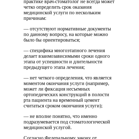
практике врач-стоматолог не всегда может
четко определить срок оказания
медицинской услуги по нескольким
причинам:
— отсутствуют нормативные документы
по данному вопросу, на которые можно
было бы ориентироваться;
— специфика многоэтапного лечения
делает взаимозависимыми сроки одного
этапа от успешности и длительности
предыдущего этапа лечения;
— нет четкого определения, что является
моментом окончания услуги (например,
может ли фиксация несъемных
ортопедических конструкций в полости
рта пациента на временный цемент
считаться сроком окончания услуги);
— не вполне понятно, что именно
подразумевается под стоматологической
медицинской услугой.
Согласно Федеральному закону от