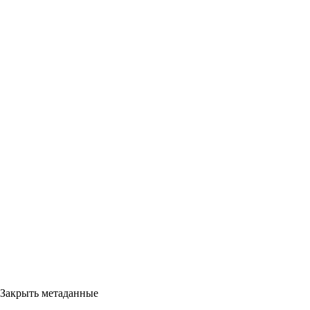
Закрыть метаданные