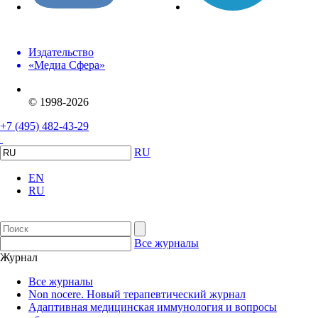
Издательство
«Медиа Сфера»
© 1998-2026
+7 (495) 482-43-29
RU
EN
RU
Все журналы
Журнал
Все журналы
Non nocere. Новый терапевтический журнал
Адаптивная медицинская иммунология и вопросы