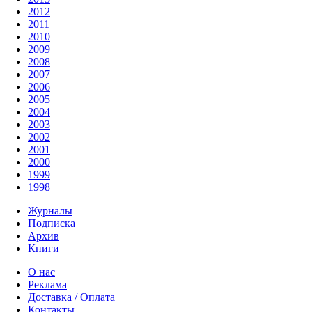
2012
2011
2010
2009
2008
2007
2006
2005
2004
2003
2002
2001
2000
1999
1998
Журналы
Подписка
Архив
Книги
О нас
Реклама
Доставка / Оплата
Контакты