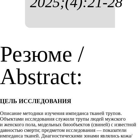
2025;(4):21-28
Резюме /
Abstract:
ЦЕЛЬ ИССЛЕДОВАНИЯ
Описание методики изучения импеданса тканей трупов.
Объектами исследования служили трупы людей мужского
и женского пола, модельных биообъектов (свиней) с известной
давностью смерти; предметом исследования — показатели
импеданса тканей. Диагностическими зонами являлись кожа/