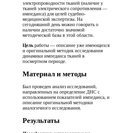
электропроводности тканей (наличие у
тканей электрического сопротивления —
импеданса) для целей судебно-
медицинской экспертизы. На
сегодняшний день можно говорить о
наличии достаточно значимой
методической базы в этой области.
Цель
работы — описание уже имеющихся
и оригинальной методик исследования
динамики импеданса тканей в
посмертном периоде.
Материал и методы
Был проведен анализ исследований,
направленных на определение ДНС с
использованием показателей импеданса, и
описание оригинальной методики
аналогичного исследования.
Результаты