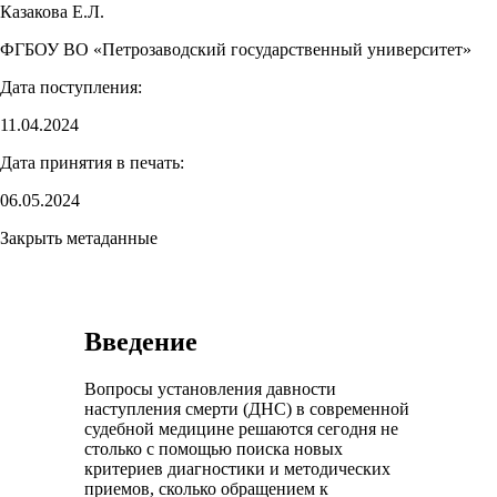
Казакова Е.Л.
ФГБОУ ВО «Петрозаводский государственный университет»
Дата поступления:
11.04.2024
Дата принятия в печать:
06.05.2024
Закрыть метаданные
Введение
Вопросы установления давности
наступления смерти (ДНС) в современной
судебной медицине решаются сегодня не
столько с помощью поиска новых
критериев диагностики и методических
приемов, сколько обращением к