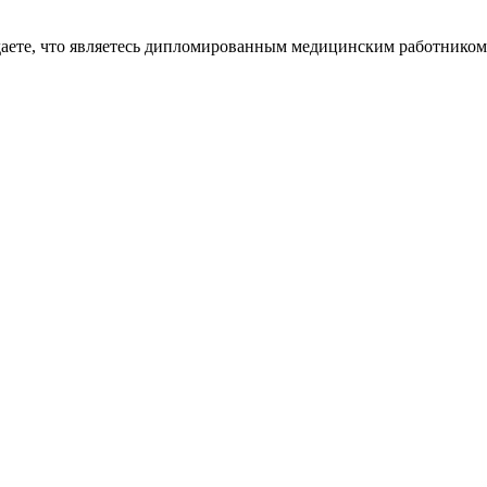
даете, что являетесь дипломированным медицинским работником