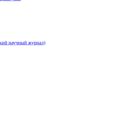
ский научный журнал)