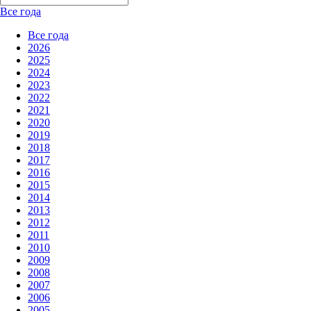
Все года
Все года
2026
2025
2024
2023
2022
2021
2020
2019
2018
2017
2016
2015
2014
2013
2012
2011
2010
2009
2008
2007
2006
2005