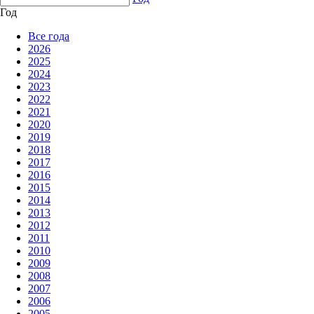
Год
Все года
2026
2025
2024
2023
2022
2021
2020
2019
2018
2017
2016
2015
2014
2013
2012
2011
2010
2009
2008
2007
2006
2005