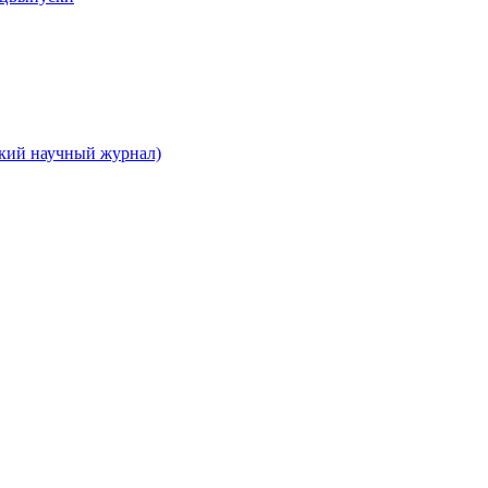
ский научный журнал)