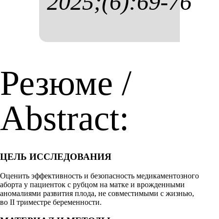
2025;(6):69-76
Резюме /
Abstract:
ЦЕЛЬ ИССЛЕДОВАНИЯ
Оценить эффективность и безопасность медикаментозного
аборта у пациенток с рубцом на матке и врожденными
аномалиями развития плода, не совместимыми с жизнью,
во II триместре беременности.