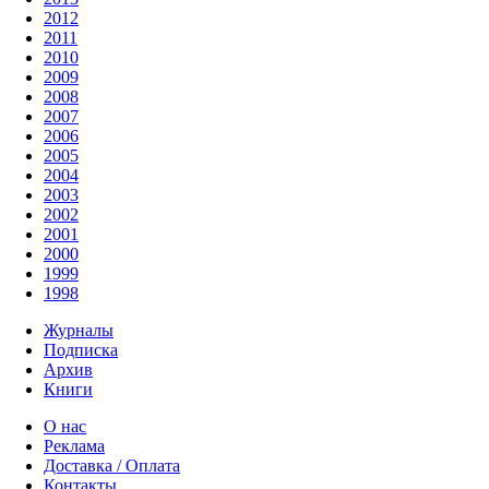
2012
2011
2010
2009
2008
2007
2006
2005
2004
2003
2002
2001
2000
1999
1998
Журналы
Подписка
Архив
Книги
О нас
Реклама
Доставка / Оплата
Контакты