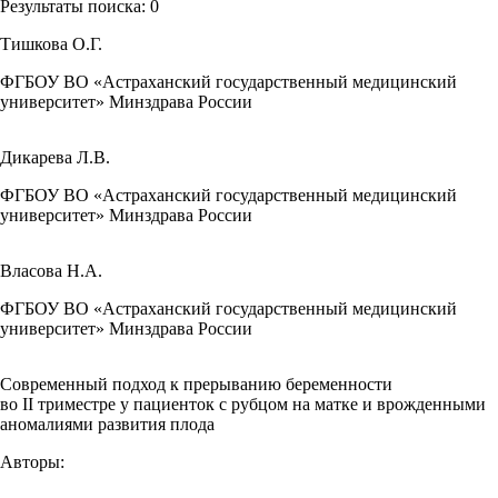
Результаты поиска:
0
Тишкова О.Г.
ФГБОУ ВО «Астраханский государственный медицинский
университет» Минздрава России
Дикарева Л.В.
ФГБОУ ВО «Астраханский государственный медицинский
университет» Минздрава России
Власова Н.А.
ФГБОУ ВО «Астраханский государственный медицинский
университет» Минздрава России
Современный подход к прерыванию беременности
во II триместре у пациенток с рубцом на матке и врожденными
аномалиями развития плода
Авторы: