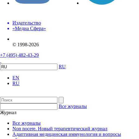
Издательство
«Медиа Сфера»
© 1998-2026
+7 (495) 482-43-29
RU
EN
RU
Все журналы
Журнал
Все журналы
Non nocere. Новый терапевтический журнал
Адаптивная медицинская иммунология и вопросы