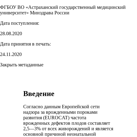
ФГБОУ ВО «Астраханский государственный медицинский
университет» Минздрава России
Дата поступления:
28.08.2020
Дата принятия в печать:
24.11.2020
Закрыть метаданные
Введение
Согласно данным Европейской сети
надзора за врожденными пороками
развития (EUROCAT) частота
врожденных дефектов плодов составляет
2,5—3% от всех живорождений и является
основной причиной неонатальной