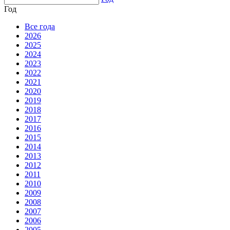
Год
Все года
2026
2025
2024
2023
2022
2021
2020
2019
2018
2017
2016
2015
2014
2013
2012
2011
2010
2009
2008
2007
2006
2005