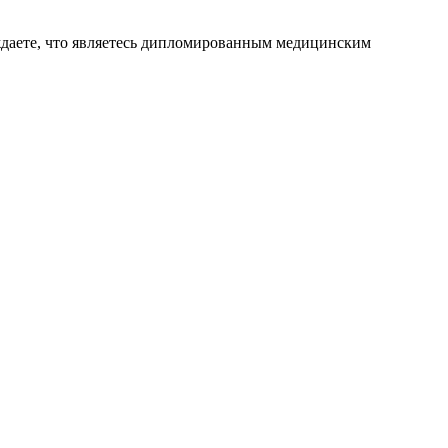
ждаете, что являетесь дипломированным медицинским