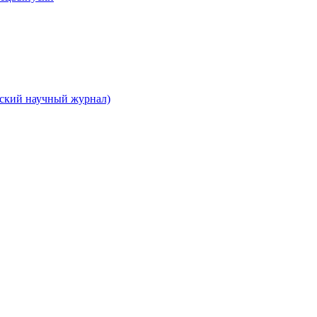
вский научный журнал)