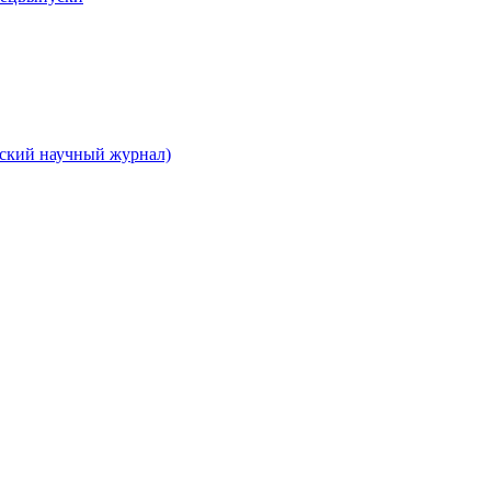
вский научный журнал)