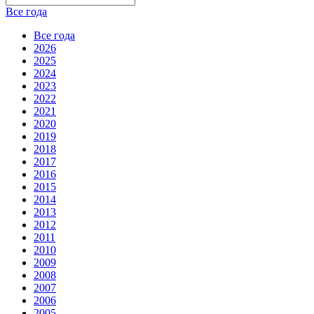
Все года
Все года
2026
2025
2024
2023
2022
2021
2020
2019
2018
2017
2016
2015
2014
2013
2012
2011
2010
2009
2008
2007
2006
2005