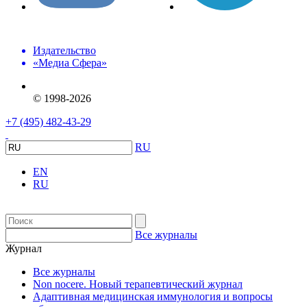
Издательство
«Медиа Сфера»
© 1998-2026
+7 (495) 482-43-29
RU
EN
RU
Все журналы
Журнал
Все журналы
Non nocere. Новый терапевтический журнал
Адаптивная медицинская иммунология и вопросы