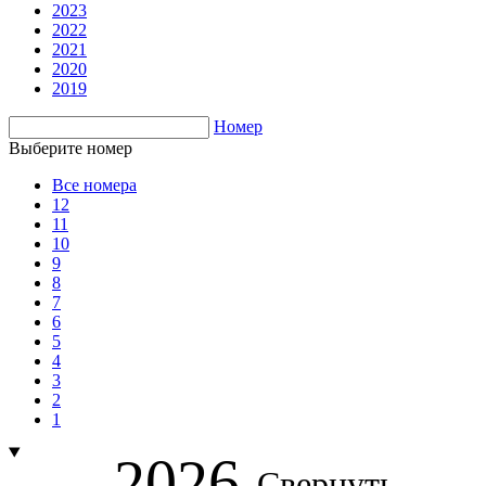
2023
2022
2021
2020
2019
Номер
Выберите номер
Все номера
12
11
10
9
8
7
6
5
4
3
2
1
2026
Свернуть