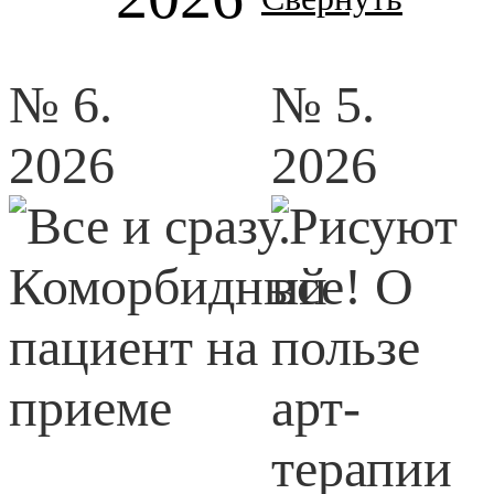
№ 6.
№ 5.
2026
2026