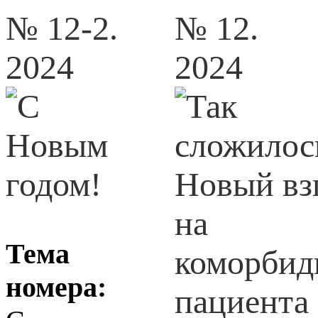
№ 12-2.
№ 12.
2024
2024
Тема
номера: