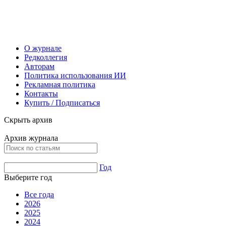
О журнале
Редколлегия
Авторам
Политика использования ИИ
Рекламная политика
Контакты
Купить / Подписаться
Скрыть архив
Архив журнала
Год
Выберите год
Все года
2026
2025
2024