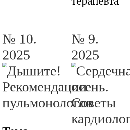
терапевта
№ 10.
№ 9.
2025
2025