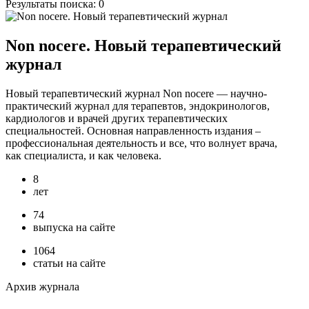
Результаты поиска:
0
Non nocere. Новый терапевтический
журнал
Новый терапевтический журнал Non nocere — научно-
практический журнал для терапевтов, эндокринологов,
кардиологов и врачей других терапевтических
специальностей. Основная направленность издания –
профессиональная деятельность и все, что волнует врача,
как специалиста, и как человека.
8
лет
74
выпуска на сайте
1064
статьи на сайте
Архив журнала