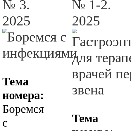
№ 3.
№ 1-2.
2025
2025
Тема
номера:
Боремся
Тема
с