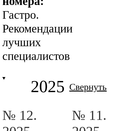
номера:
Гастро.
Рекомендации
лучших
специалистов
2025
Свернуть
№ 12.
№ 11.