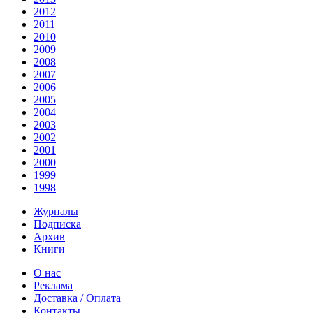
2012
2011
2010
2009
2008
2007
2006
2005
2004
2003
2002
2001
2000
1999
1998
Журналы
Подписка
Архив
Книги
О нас
Реклама
Доставка / Оплата
Контакты