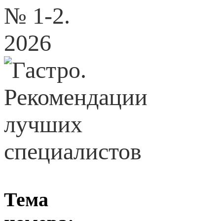
№ 1-2.
2026
Тема