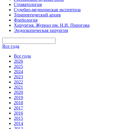
Стоматология
Судебно-медицинская экспертиза
Терапевтический архив
Флебология
Хирургия. Журнал им. Н.И. Пирогова
Эндоскопическая хирургия
Все года
Все года
2026
2025
2024
2023
2022
2021
2020
2019
2018
2017
2016
2015
2014
2013