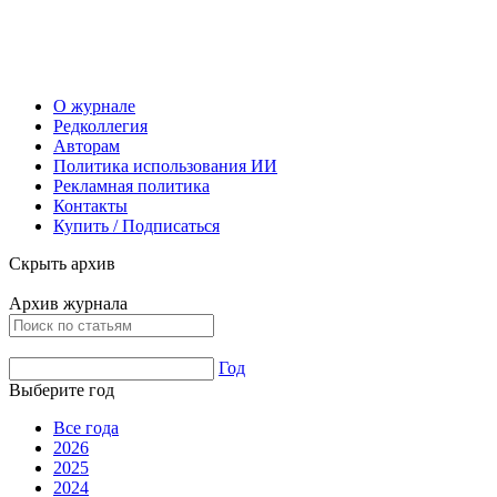
О журнале
Редколлегия
Авторам
Политика использования ИИ
Рекламная политика
Контакты
Купить / Подписаться
Скрыть архив
Архив журнала
Год
Выберите год
Все года
2026
2025
2024