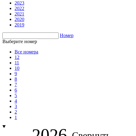
2023
2022
2021
2020
2019
Номер
Выберите номер
Все номера
12
11
10
9
8
7
6
5
4
3
2
1
2026
Свернуть