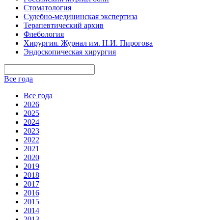
Стоматология
Судебно-медицинская экспертиза
Терапевтический архив
Флебология
Хирургия. Журнал им. Н.И. Пирогова
Эндоскопическая хирургия
Все года
Все года
2026
2025
2024
2023
2022
2021
2020
2019
2018
2017
2016
2015
2014
2013