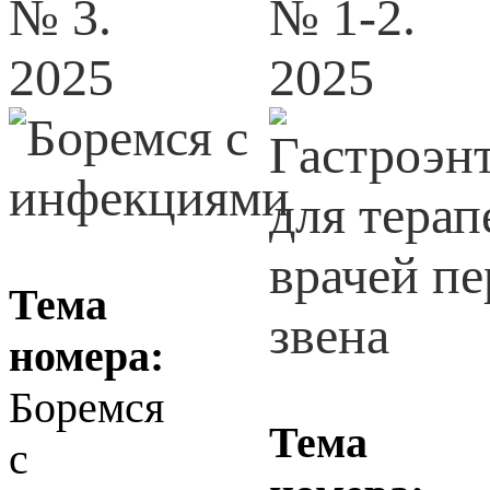
№ 3.
№ 1-2.
2025
2025
Тема
номера:
Боремся
Тема
с