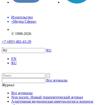
Издательство
«Медиа Сфера»
© 1998-2026
+7 (495) 482-43-29
RU
EN
RU
Все журналы
Журнал
Все журналы
Non nocere. Новый терапевтический журнал
Адаптивная медицинская иммунология и вопросы