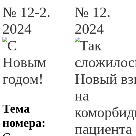
№ 12-2.
№ 12.
2024
2024
Тема
номера: