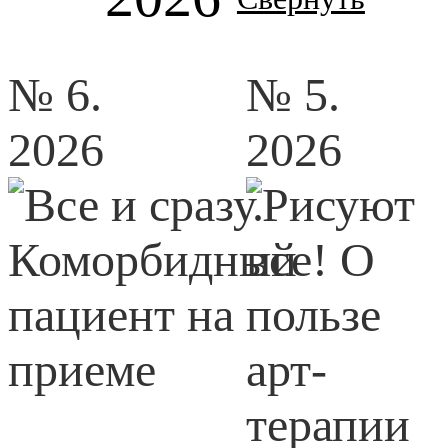
№ 6.
№ 5.
2026
2026