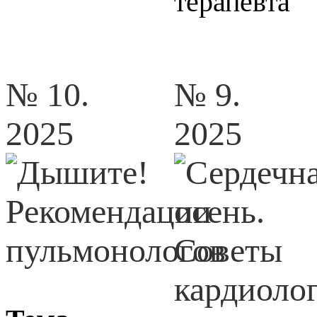
терапевта
№ 10.
№ 9.
2025
2025