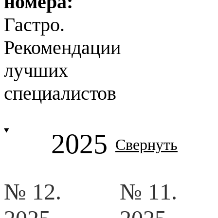
номера:
Гастро.
Рекомендации
лучших
специалистов
2025
Свернуть
№ 12.
№ 11.