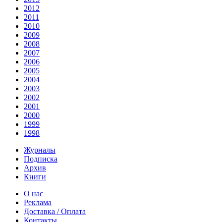
2012
2011
2010
2009
2008
2007
2006
2005
2004
2003
2002
2001
2000
1999
1998
Журналы
Подписка
Архив
Книги
О нас
Реклама
Доставка / Оплата
Контакты