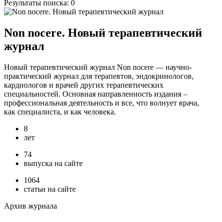
Результаты поиска:
0
Non nocere. Новый терапевтический
журнал
Новый терапевтический журнал Non nocere — научно-
практический журнал для терапевтов, эндокринологов,
кардиологов и врачей других терапевтических
специальностей. Основная направленность издания –
профессиональная деятельность и все, что волнует врача,
как специалиста, и как человека.
8
лет
74
выпуска на сайте
1064
статьи на сайте
Архив журнала