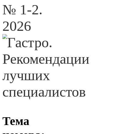
№ 1-2.
2026
Тема