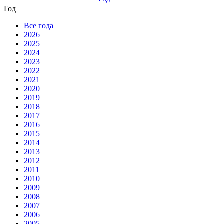
Год
Все года
2026
2025
2024
2023
2022
2021
2020
2019
2018
2017
2016
2015
2014
2013
2012
2011
2010
2009
2008
2007
2006
2005