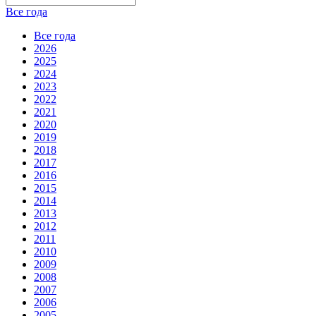
Все года
Все года
2026
2025
2024
2023
2022
2021
2020
2019
2018
2017
2016
2015
2014
2013
2012
2011
2010
2009
2008
2007
2006
2005