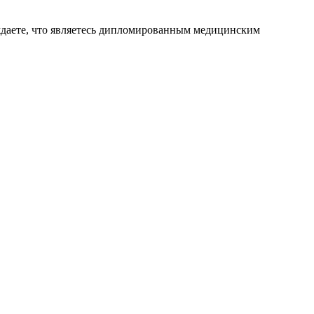
ждаете, что являетесь дипломированным медицинским