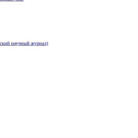
вский научный журнал)