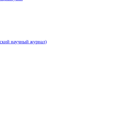
вский научный журнал)