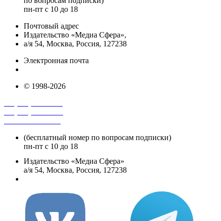
по вопросам подписки)
пн-пт с 10 до 18
Почтовый адрес
Издательство «Медиа Сфера»,
а/я 54, Москва, Россия, 127238
Электронная почта
info@mediasphera.ru
© 1998-2026
+7 (495) 482-4118
+7 (495) 482-4329
+8 800 250-18-12
(бесплатный номер по вопросам подписки)
пн-пт с 10 до 18
Издательство «Медиа Сфера»
а/я 54, Москва, Россия, 127238
info@mediasphera.ru