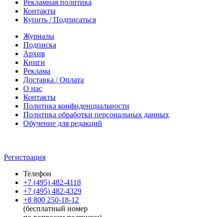
Рекламная политика
Контакты
Купить / Подписаться
Журналы
Подписка
Архив
Книги
Реклама
Доставка / Оплата
О нас
Контакты
Политика конфиденциальности
Политика обработки персональных данных
Обучение для редакций
Регистрация
Телефон
+7 (495) 482-4118
+7 (495) 482-4329
+8 800 250-18-12
(бесплатный номер