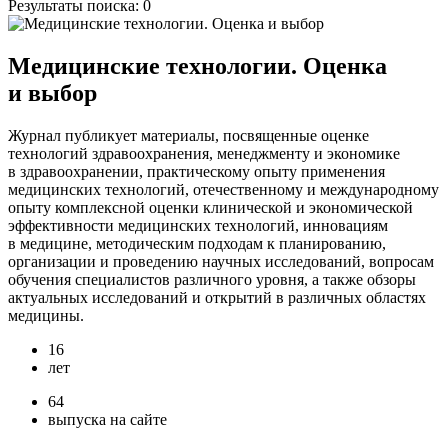
Результаты поиска:
0
Медицинские технологии. Оценка
и выбор
Журнал публикует материалы, посвященные оценке
технологий здравоохранения, менеджменту и экономике
в здравоохранении, практическому опыту применения
медицинских технологий, отечественному и международному
опыту комплексной оценки клинической и экономической
эффективности медицинских технологий, инновациям
в медицине, методическим подходам к планированию,
организации и проведению научных исследований, вопросам
обучения специалистов различного уровня, а также обзоры
актуальных исследований и открытий в различных областях
медицины.
16
лет
64
выпуска на сайте