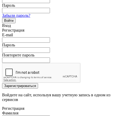
Пароль
Забыли пароль?
Войти
Вход
Регистрация
E-mail
Пароль
Повторите пароль
Зарегистрироваться
Войдите на сайт, используя вашу учетную запись в одном из
сервисов
Регистрация
Фамилия