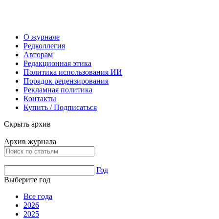
О журнале
Редколлегия
Авторам
Редакционная этика
Политика использования ИИ
Порядок рецензирования
Рекламная политика
Контакты
Купить / Подписаться
Скрыть архив
Архив журнала
Год
Выберите год
Все года
2026
2025