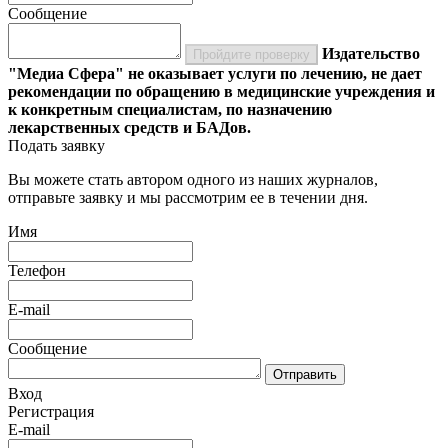
Сообщение
Издательство
Пройдите проверку
"Медиа Сфера" не оказывает услуги по лечению, не дает
рекомендации по обращению в медицинские учреждения и
к конкретным специалистам, по назначению
лекарственных средств и БАДов.
Подать заявку
Вы можете стать автором одного из наших журналов,
отправьте заявку и мы рассмотрим ее в течении дня.
Имя
Телефон
E-mail
Сообщение
Отправить
Вход
Регистрация
E-mail