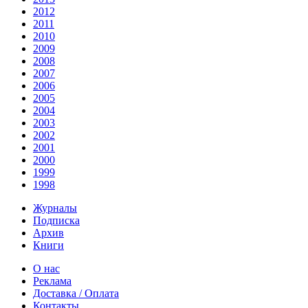
2012
2011
2010
2009
2008
2007
2006
2005
2004
2003
2002
2001
2000
1999
1998
Журналы
Подписка
Архив
Книги
О нас
Реклама
Доставка / Оплата
Контакты