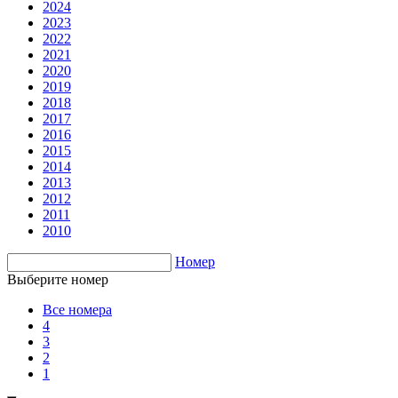
2024
2023
2022
2021
2020
2019
2018
2017
2016
2015
2014
2013
2012
2011
2010
Номер
Выберите номер
Все номера
4
3
2
1