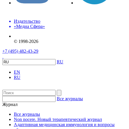
Издательство
«Медиа Сфера»
© 1998-2026
+7 (495) 482-43-29
RU
EN
RU
Все журналы
Журнал
Все журналы
Non nocere. Новый терапевтический журнал
Адаптивная медицинская иммунология и вопросы