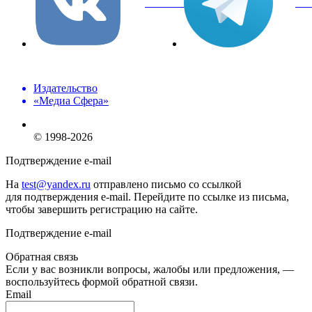
вКонтакте
Tel
Издательство
«Медиа Сфера»
© 1998-2026
Подтверждение e-mail
На
test@yandex.ru
отправлено письмо со ссылкой
для подтверждения e-mail. Перейдите по ссылке из письма,
чтобы завершить регистрацию на сайте.
Подтверждение e-mail
Обратная связь
Если у вас возникли вопросы, жалобы или предложения, —
воспользуйтесь формой обратной связи.
Email