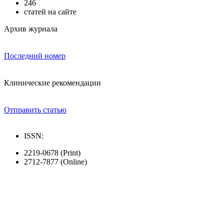
246
статей на сайте
Архив журнала
Последний номер
Клинические рекомендации
Отправить статью
ISSN:
2219-0678 (Print)
2712-7877 (Online)