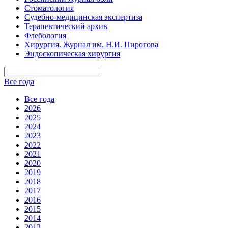
Стоматология
Судебно-медицинская экспертиза
Терапевтический архив
Флебология
Хирургия. Журнал им. Н.И. Пирогова
Эндоскопическая хирургия
Все года
Все года
2026
2025
2024
2023
2022
2021
2020
2019
2018
2017
2016
2015
2014
2013