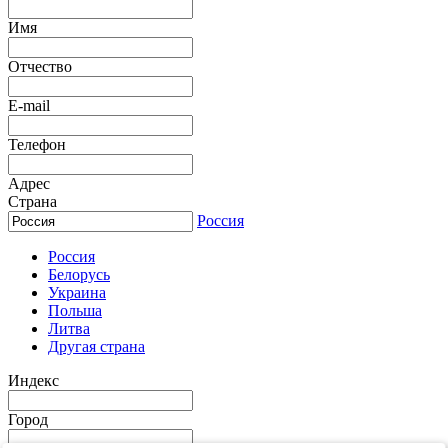
Имя
Отчество
E-mail
Телефон
Адрес
Страна
Россия
Россия
Белорусь
Украина
Польша
Литва
Другая страна
Индекс
Город