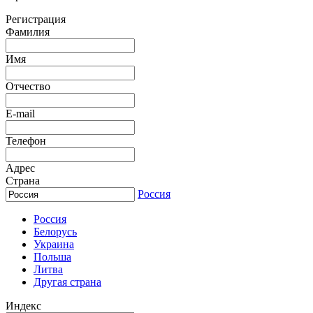
Регистрация
Фамилия
Имя
Отчество
E-mail
Телефон
Адрес
Страна
Россия
Россия
Белорусь
Украина
Польша
Литва
Другая страна
Индекс