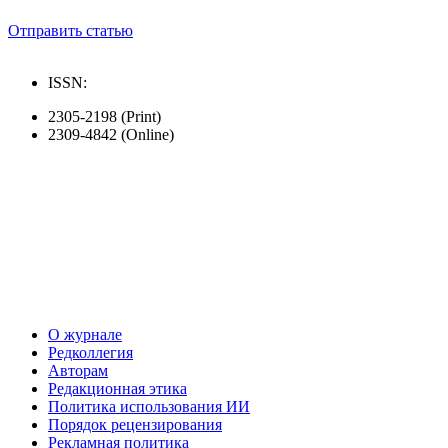
Отправить статью
ISSN:
2305-2198 (Print)
2309-4842 (Online)
О журнале
Редколлегия
Авторам
Редакционная этика
Политика использования ИИ
Порядок рецензирования
Рекламная политика