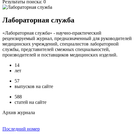
Результаты поиска:
0
Лабораторная служба
«Лабораторная служба» - научно-практический
рецензируемый журнал, предназначенный для руководителей
медицинских учреждений, специалистов лабораторной
службы, представителей смежных специальностей,
производителей и поставщиков медицинских изделий.
14
лет
57
выпусков на сайте
588
статей на сайте
Архив журнала
Последний номер