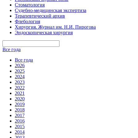
Стоматология
Судебно-медицинская экспертиза
Терапевтический архив
Флебология
Хирургия. Журнал им. Н.И. Пирогова
Эндоскопическая хирургия
Все года
Все года
2026
2025
2024
2023
2022
2021
2020
2019
2018
2017
2016
2015
2014
2013