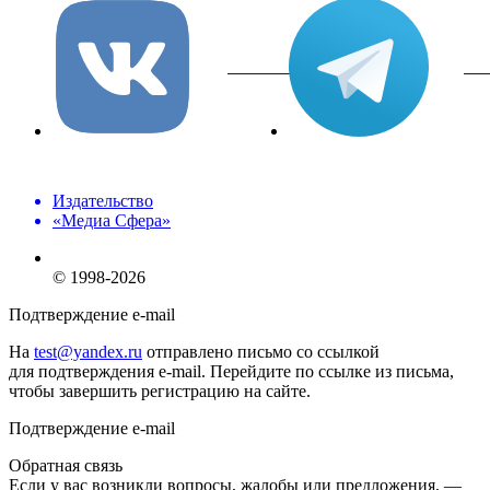
вКонтакте
Tel
Издательство
«Медиа Сфера»
© 1998-2026
Подтверждение e-mail
На
test@yandex.ru
отправлено письмо со ссылкой
для подтверждения e-mail. Перейдите по ссылке из письма,
чтобы завершить регистрацию на сайте.
Подтверждение e-mail
Обратная связь
Если у вас возникли вопросы, жалобы или предложения, —