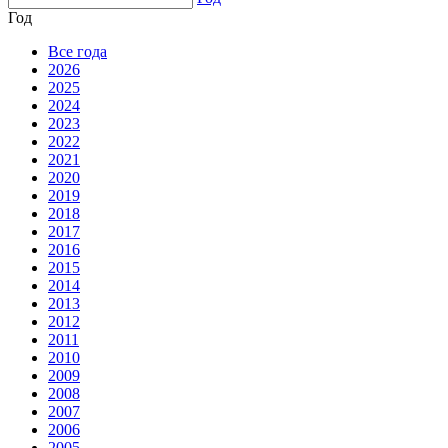
Год
Все года
2026
2025
2024
2023
2022
2021
2020
2019
2018
2017
2016
2015
2014
2013
2012
2011
2010
2009
2008
2007
2006
2005