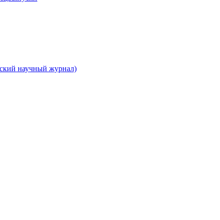
вский научный журнал)