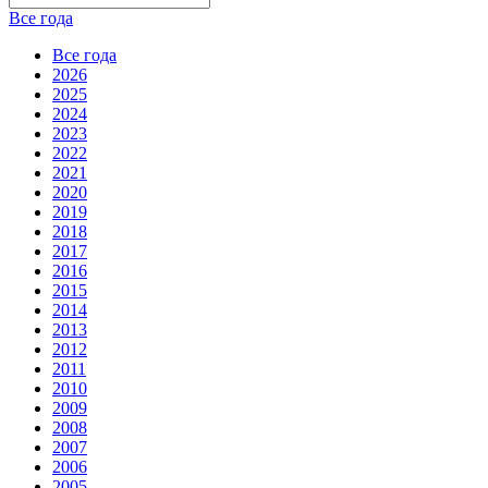
Все года
Все года
2026
2025
2024
2023
2022
2021
2020
2019
2018
2017
2016
2015
2014
2013
2012
2011
2010
2009
2008
2007
2006
2005