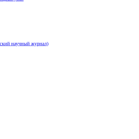
вский научный журнал)