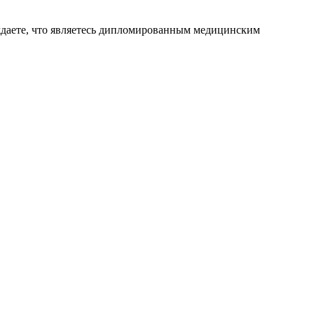
ждаете, что являетесь дипломированным медицинским