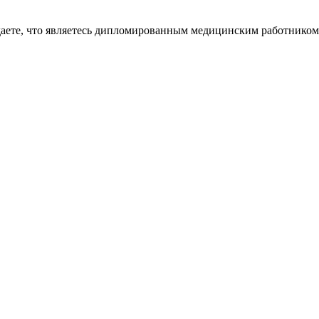
даете, что являетесь дипломированным медицинским работником