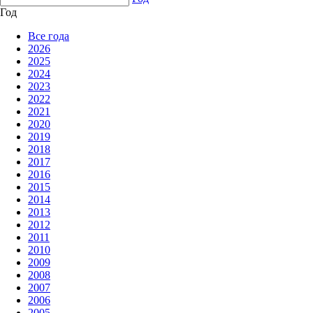
Год
Все года
2026
2025
2024
2023
2022
2021
2020
2019
2018
2017
2016
2015
2014
2013
2012
2011
2010
2009
2008
2007
2006
2005