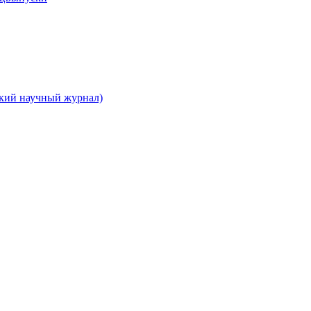
ский научный журнал)