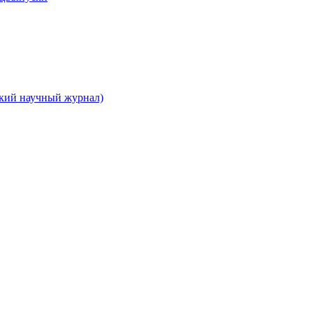
ский научный журнал)