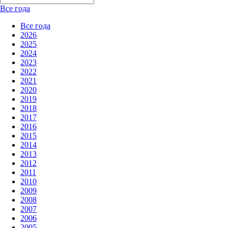
Все года
Все года
2026
2025
2024
2023
2022
2021
2020
2019
2018
2017
2016
2015
2014
2013
2012
2011
2010
2009
2008
2007
2006
2005