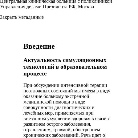
Центральная клиническая больница с поликлиникой
Управления делами Президента РФ, Москва
Закрыть метаданные
Введение
Актуальность симуляционных
технологий в образовательном
процессе
При обсуждении интенсивной терапии
неотложных состояний мы имеем в виду
оказание больному экстренной
медицинской помощи в виде
совокупности диагностических и
лечебных мер, применяемых при
внезапном ухудшении здоровья в связи с
развитием острого заболевания,
отравлением, травмой, обострением
хронических заболеваний. Речь идет о