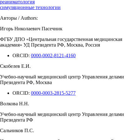
реаниматология
симуляционные технологии
Авторы / Authors:
Игорь Николаевич Пасечник
ФГБУ ДПО «Центральная государственная медицинская
академия» УД Президента РФ, Москва, Россия
ORCID:
0000-0002-8121-4160
Скобелев Е.И.
Учебно-научный медицинский центр Управления делами
Президента РФ, Москва
ORCID:
0000-0003-2815-5277
Волкова Н.Н.
Учебно-научный медицинский центр Управления делами
Президента РФ
Сальников П.С.