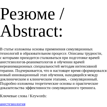
Резюме /
Abstract:
В статье изложены основы применения симуляционных
технологий в образовательном процессе. Описаны трудности,
с которыми приходится сталкиваться при подготовке врачей
анестезиологов-реаниматологов и обучении врачей
нереанимационных специальностей методам интенсивной
терапии. Подчеркивается, что в настоящее время сформировался
новый инновационный этап обучения, находящийся между
доклиническим и клиническим этапами, - симуляционный.
Подробно изложены теоретические основы и практические
доказательства эффективности симуляционного тренинга.
Ключевые слова / Keywords:
анестезиология