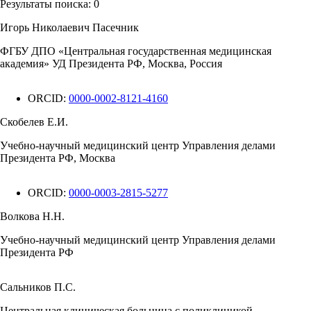
Результаты поиска:
0
Игорь Николаевич Пасечник
ФГБУ ДПО «Центральная государственная медицинская
академия» УД Президента РФ, Москва, Россия
ORCID:
0000-0002-8121-4160
Скобелев Е.И.
Учебно-научный медицинский центр Управления делами
Президента РФ, Москва
ORCID:
0000-0003-2815-5277
Волкова Н.Н.
Учебно-научный медицинский центр Управления делами
Президента РФ
Сальников П.С.
Центральная клиническая больница с поликлиникой