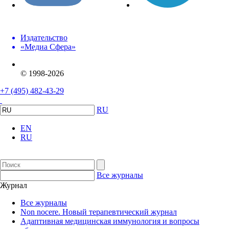
Издательство
«Медиа Сфера»
© 1998-2026
+7 (495) 482-43-29
RU
EN
RU
Все журналы
Журнал
Все журналы
Non nocere. Новый терапевтический журнал
Адаптивная медицинская иммунология и вопросы