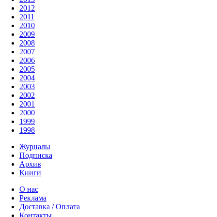
2012
2011
2010
2009
2008
2007
2006
2005
2004
2003
2002
2001
2000
1999
1998
Журналы
Подписка
Архив
Книги
О нас
Реклама
Доставка / Оплата
Контакты