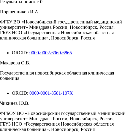
Результаты поиска:
0
Поршенников И.А.
ФГБУ ВО «Новосибирский государственный медицинский
университет» Минздрава России, Новосибирск, Россия;
ГБУЗ НСО «Государственная Новосибирская областная
клиническая больница», Новосибирск, Россия
ORCID:
0000-0002-6969-6865
Макарова О.В.
Государственная новосибирская областная клиническая
больница
ORCID:
0000-0001-8581-107X
Чикинев Ю.В.
ФГБОУ ВО «Новосибирский государственный медицинский
университет» Минздрава России, Новосибирск, Россия;
ГБУЗ НСО «Государственная Новосибирская областная
клиническая больница», Новосибирск, Россия