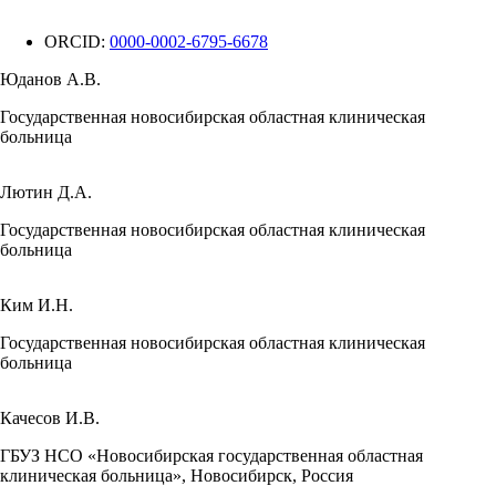
ORCID:
0000-0002-6795-6678
Юданов А.В.
Государственная новосибирская областная клиническая
больница
Лютин Д.А.
Государственная новосибирская областная клиническая
больница
Ким И.Н.
Государственная новосибирская областная клиническая
больница
Качесов И.В.
ГБУЗ НСО «Новосибирская государственная областная
клиническая больница», Новосибирск, Россия