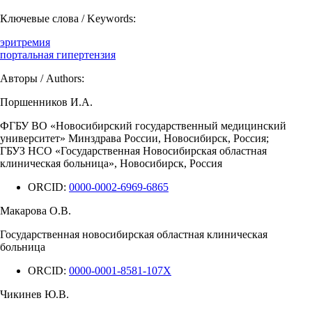
Ключевые слова / Keywords:
эритремия
портальная гипертензия
Авторы / Authors:
Поршенников И.А.
ФГБУ ВО «Новосибирский государственный медицинский
университет» Минздрава России, Новосибирск, Россия;
ГБУЗ НСО «Государственная Новосибирская областная
клиническая больница», Новосибирск, Россия
ORCID:
0000-0002-6969-6865
Макарова О.В.
Государственная новосибирская областная клиническая
больница
ORCID:
0000-0001-8581-107X
Чикинев Ю.В.