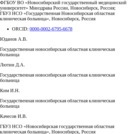
ФГБОУ ВО «Новосибирский государственный медицинский
университет» Минздрава России, Новосибирск, Россия;
ГБУЗ НСО «Государственная Новосибирская областная
клиническая больница», Новосибирск, Россия
ORCID:
0000-0002-6795-6678
Юданов А.В.
Государственная новосибирская областная клиническая
больница
Лютин Д.А.
Государственная новосибирская областная клиническая
больница
Ким И.Н.
Государственная новосибирская областная клиническая
больница
Качесов И.В.
ГБУЗ НСО «Новосибирская государственная областная
клиническая больница», Новосибирск, Россия