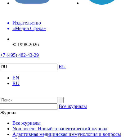
Издательство
«Медиа Сфера»
© 1998-2026
+7 (495) 482-43-29
RU
EN
RU
Все журналы
Журнал
Все журналы
Non nocere. Новый терапевтический журнал
Адаптивная медицинская иммунология и вопросы