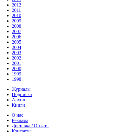
2012
2011
2010
2009
2008
2007
2006
2005
2004
2003
2002
2001
2000
1999
1998
Журналы
Подписка
Архив
Книги
О нас
Реклама
Доставка / Оплата
Контакты