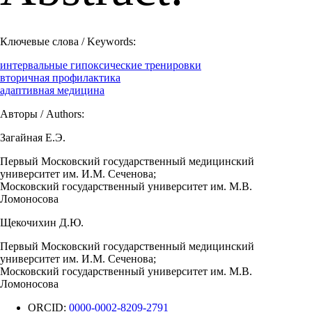
Ключевые слова / Keywords:
интервальные гипоксические тренировки
вторичная профилактика
адаптивная медицина
Авторы / Authors:
Загайная Е.Э.
Первый Московский государственный медицинский
университет им. И.М. Сеченова;
Московский государственный университет им. М.В.
Ломоносова
Щекочихин Д.Ю.
Первый Московский государственный медицинский
университет им. И.М. Сеченова;
Московский государственный университет им. М.В.
Ломоносова
ORCID:
0000-0002-8209-2791