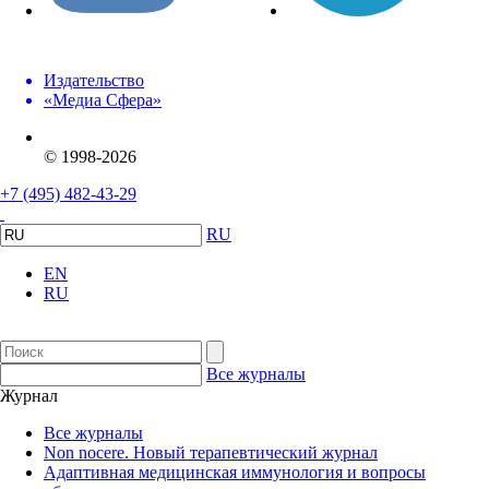
Издательство
«Медиа Сфера»
© 1998-2026
+7 (495) 482-43-29
RU
EN
RU
Все журналы
Журнал
Все журналы
Non nocere. Новый терапевтический журнал
Адаптивная медицинская иммунология и вопросы