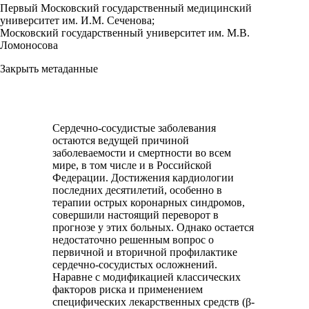
Первый Московский государственный медицинский
университет им. И.М. Сеченова;
Московский государственный университет им. М.В.
Ломоносова
Закрыть метаданные
Сердечно-сосудистые заболевания
остаются ведущей причиной
заболеваемости и смертности во всем
мире, в том числе и в Российской
Федерации. Достижения кардиологии
последних десятилетий, особенно в
терапии острых коронарных синдромов,
совершили настоящий переворот в
прогнозе у этих больных. Однако остается
недостаточно решенным вопрос о
первичной и вторичной профилактике
сердечно-сосудистых осложнений.
Наравне с модификацией классических
факторов риска и применением
специфических лекарственных средств (β-