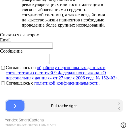
реваскуляризациях или госпитализация в
связи с заболеваниями сердечно-
сосудистой системы), а также воздействия
на качество жизни пациентов необходимо
проведение более крупных исследований.
Связаться с автором
Email
Сообщение
Соглашаюсь на
обработку персональных данных в
соответствии со статьей 9 Федерального закона «О
персональных данных» от 27 июля 2006 года № 152-ФЗ».
Соглашаюсь c
политикой конфиденциальности.