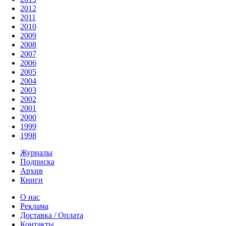
2012
2011
2010
2009
2008
2007
2006
2005
2004
2003
2002
2001
2000
1999
1998
Журналы
Подписка
Архив
Книги
О нас
Реклама
Доставка / Оплата
Контакты