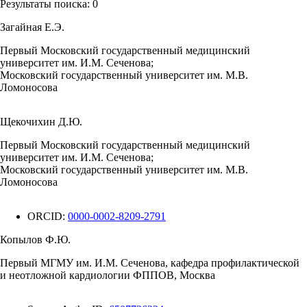
Результаты поиска:
0
Загайная Е.Э.
Первый Московский государственный медицинский
университет им. И.М. Сеченова;
Московский государственный университет им. М.В.
Ломоносова
Щекочихин Д.Ю.
Первый Московский государственный медицинский
университет им. И.М. Сеченова;
Московский государственный университет им. М.В.
Ломоносова
ORCID:
0000-0002-8209-2791
Копылов Ф.Ю.
Первый МГМУ им. И.М. Сеченова, кафедра профилактической
и неотложной кардиологии ФППОВ, Москва