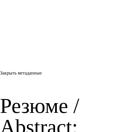
Закрыть метаданные
Резюме /
Abstract: