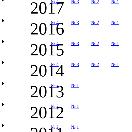
2017
№ 4
№ 3
№ 2
№ 1
2016
№ 4
№ 3
№ 2
№ 1
2015
№ 4
№ 3
№ 2
№ 1
2014
№ 4
№ 3
№ 2
№ 1
2013
№ 2
№ 1
2012
№ 2
№ 1
№ 2
№ 1