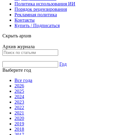
Политика использования ИИ
Порядок рецензирования
Рекламная политика
Контакты
Купить / Подписаться
Скрыть архив
Архив журнала
Год
Выберите год
Все года
2026
2025
2024
2023
2022
2021
2020
2019
2018
2017