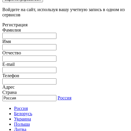
Войдите на сайт, используя вашу учетную запись в одном из
сервисов
Регистрация
Фамилия
Имя
Отчество
E-mail
Телефон
Адрес
Страна
Россия
Россия
Белорусь
Украина
Польша
Литва