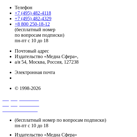
Телефон
+7 (495) 482-4118
+7 (495) 482-4329
+8 800 250-18-12
(бесплатный номер
по вопросам подписки)
пн-пт с 10 до 18
Почтовый адрес
Издательство «Медиа Сфера»,
а/я 54, Москва, Россия, 127238
Электронная почта
info@mediasphera.ru
© 1998-2026
+7 (495) 482-4118
+7 (495) 482-4329
+8 800 250-18-12
(бесплатный номер по вопросам подписки)
пн-пт с 10 до 18
Издательство «Медиа Сфера»