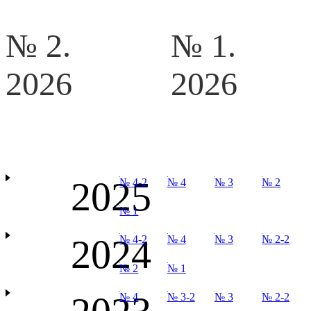
№ 2.
№ 1.
2026
2026
2025
№ 4-2
№ 4
№ 3
№ 2
№ 1
2024
№ 4-2
№ 4
№ 3
№ 2-2
№ 2
№ 1
№ 4
№ 3-2
№ 3
№ 2-2