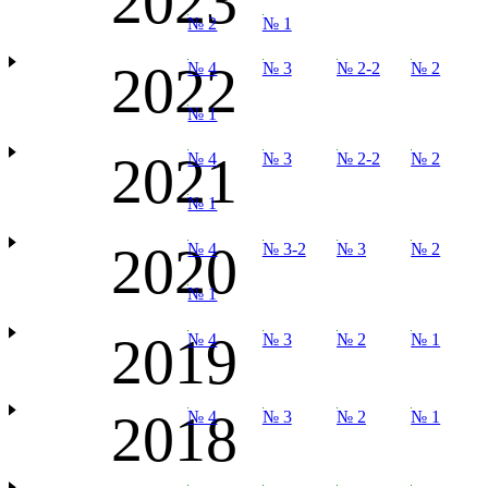
2023
№ 2
№ 1
2022
№ 4
№ 3
№ 2-2
№ 2
№ 1
2021
№ 4
№ 3
№ 2-2
№ 2
№ 1
2020
№ 4
№ 3-2
№ 3
№ 2
№ 1
2019
№ 4
№ 3
№ 2
№ 1
2018
№ 4
№ 3
№ 2
№ 1