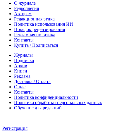
О журнале
Редколлегия
Авторам
Редакционная этика
Политика использования ИИ
Порядок рецензирования
Рекламная политика
Контакты
Купить / Подписаться
Журналы
Подписка
Архив
Книги
Реклама
Доставка / Оплата
О нас
Контакты
Политика конфиденциальности
Политика обработки персональных данных
Обучение для редакций
Регистрация