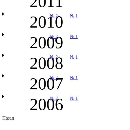
2011
2010
№ 2
№ 1
2009
№ 2
№ 1
2008
№ 2
№ 1
2007
№ 2
№ 1
2006
№ 2
№ 1
Назад