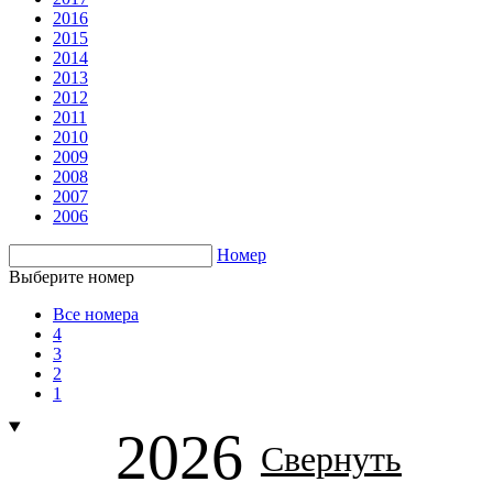
2016
2015
2014
2013
2012
2011
2010
2009
2008
2007
2006
Номер
Выберите номер
Все номера
4
3
2
1
2026
Свернуть