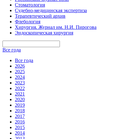
Стоматология
Судебно-медицинская экспертиза
Терапевтический архив
Флебология
Хирургия. Журнал им. Н.И. Пирогова
Эндоскопическая хирургия
Все года
Все года
2026
2025
2024
2023
2022
2021
2020
2019
2018
2017
2016
2015
2014
2013