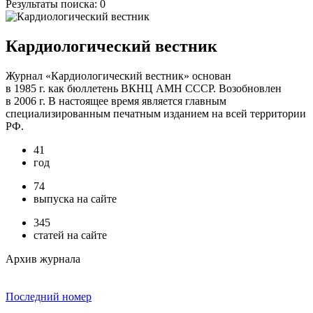
Результаты поиска:
0
Кардиологический вестник
Журнал «Кардиологический вестник» основан
в 1985 г. как бюллетень ВКНЦ АМН СССР. Возобновлен
в 2006 г. В настоящее время является главным
специализированным печатным изданием на всей территории
РФ.
41
год
74
выпуска на сайте
345
статей на сайте
Архив журнала
Последний номер