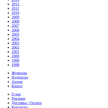
2012
2011
2010
2009
2008
2007
2006
2005
2004
2003
2002
2001
2000
1999
1998
Журналы
Подписка
Архив
Книги
О нас
Реклама
Доставка / Оплата
Контакты