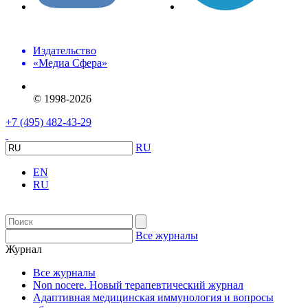
Издательство
«Медиа Сфера»
© 1998-2026
+7 (495) 482-43-29
RU
EN
RU
Все журналы
Журнал
Все журналы
Non nocere. Новый терапевтический журнал
Адаптивная медицинская иммунология и вопросы