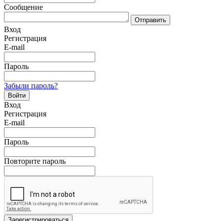
Сообщение
Отправить
Вход
Регистрация
E-mail
Пароль
Забыли пароль?
Войти
Вход
Регистрация
E-mail
Пароль
Повторите пароль
Зарегистрироваться