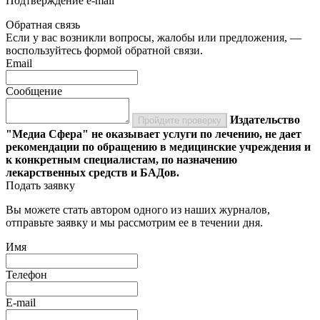
Подтверждение e-mail
Обратная связь
Если у вас возникли вопросы, жалобы или предложения, —
воспользуйтесь формой обратной связи.
Email
Сообщение
Издательство
Пройдите проверку
"Медиа Сфера" не оказывает услуги по лечению, не дает
рекомендации по обращению в медицинские учреждения и
к конкретным специалистам, по назначению
лекарственных средств и БАДов.
Подать заявку
Вы можете стать автором одного из наших журналов,
отправьте заявку и мы рассмотрим ее в течении дня.
Имя
Телефон
E-mail