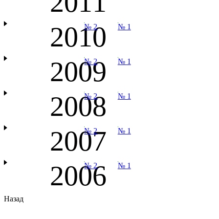
2011
2010
№ 2
№ 1
2009
№ 2
№ 1
2008
№ 2
№ 1
2007
№ 2
№ 1
2006
№ 2
№ 1
Назад