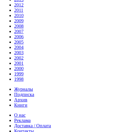
2012
2011
2010
2009
2008
2007
2006
2005
2004
2003
2002
2001
2000
1999
1998
Журналы
Подписка
Архив
Книги
О нас
Реклама
Доставка / Оплата
Контакты