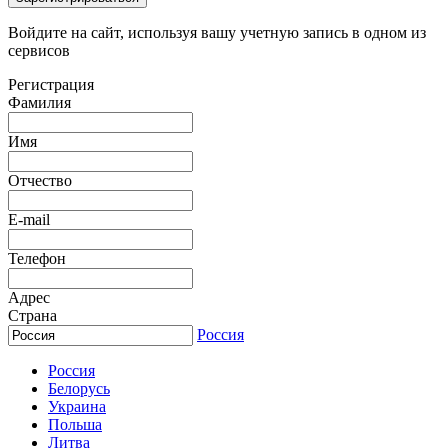
Войдите на сайт, используя вашу учетную запись в одном из
сервисов
Регистрация
Фамилия
Имя
Отчество
E-mail
Телефон
Адрес
Страна
Россия
Россия
Белорусь
Украина
Польша
Литва