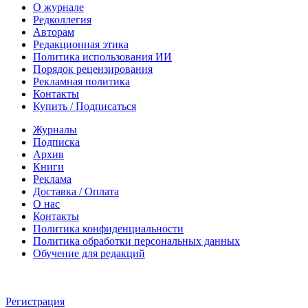
О журнале
Редколлегия
Авторам
Редакционная этика
Политика использования ИИ
Порядок рецензирования
Рекламная политика
Контакты
Купить / Подписаться
Журналы
Подписка
Архив
Книги
Реклама
Доставка / Оплата
О нас
Контакты
Политика конфиденциальности
Политика обработки персональных данных
Обучение для редакций
Регистрация