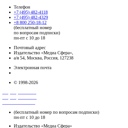
Телефон
+7 (495) 482-4118
+7 (495) 482-4329
+8 800 250-18-12
(бесплатный номер
по вопросам подписки)
пн-пт с 10 до 18
Почтовый адрес
Издательство «Медиа Сфера»,
а/я 54, Москва, Россия, 127238
Электронная почта
info@mediasphera.ru
© 1998-2026
+7 (495) 482-4118
+7 (495) 482-4329
+8 800 250-18-12
(бесплатный номер по вопросам подписки)
пн-пт с 10 до 18
Издательство «Медиа Сфера»