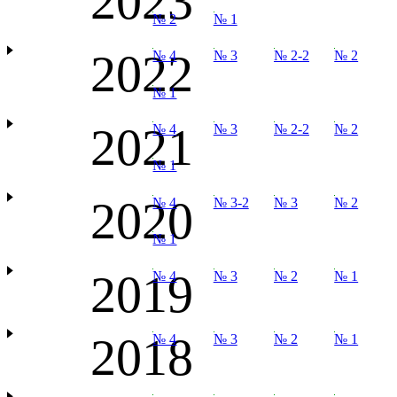
2023
№ 2
№ 1
2022
№ 4
№ 3
№ 2-2
№ 2
№ 1
2021
№ 4
№ 3
№ 2-2
№ 2
№ 1
2020
№ 4
№ 3-2
№ 3
№ 2
№ 1
2019
№ 4
№ 3
№ 2
№ 1
2018
№ 4
№ 3
№ 2
№ 1