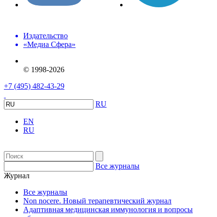
Издательство
«Медиа Сфера»
© 1998-2026
+7 (495) 482-43-29
RU
EN
RU
Все журналы
Журнал
Все журналы
Non nocere. Новый терапевтический журнал
Адаптивная медицинская иммунология и вопросы