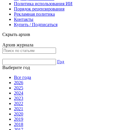
Политика использования ИИ
Порядок рецензирования
Рекламная политика
Контакты
Купить / Подписаться
Скрыть архив
Архив журнала
Год
Выберите год
Все года
2026
2025
2024
2023
2022
2021
2020
2019
2018
2017