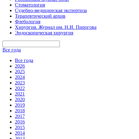
Стоматология
Судебно-медицинская экспертиза
Терапевтический архив
Флебология
Хирургия. Журнал им. Н.И. Пирогова
Эндоскопическая хирургия
Все года
Все года
2026
2025
2024
2023
2022
2021
2020
2019
2018
2017
2016
2015
2014
2013