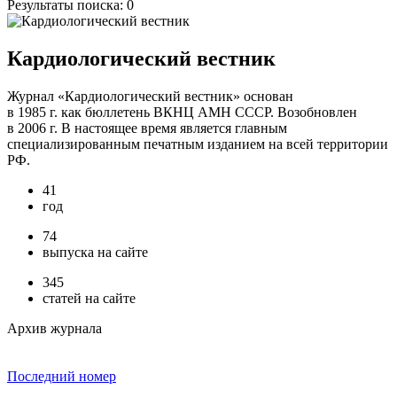
Результаты поиска:
0
Кардиологический вестник
Журнал «Кардиологический вестник» основан
в 1985 г. как бюллетень ВКНЦ АМН СССР. Возобновлен
в 2006 г. В настоящее время является главным
специализированным печатным изданием на всей территории
РФ.
41
год
74
выпуска на сайте
345
статей на сайте
Архив журнала
Последний номер