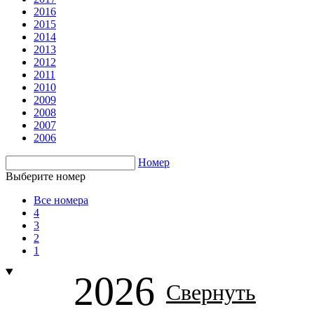
2016
2015
2014
2013
2012
2011
2010
2009
2008
2007
2006
Номер
Выберите номер
Все номера
4
3
2
1
2026
Свернуть