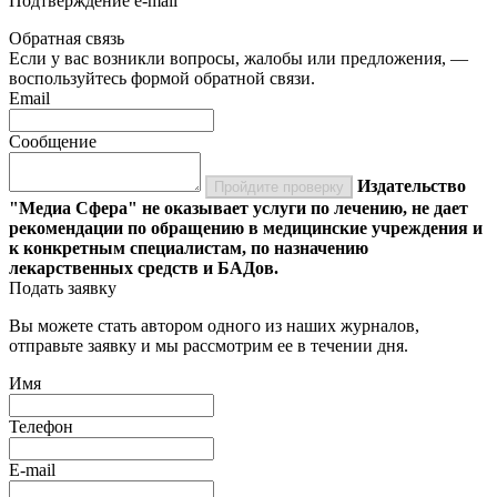
Подтверждение e-mail
Обратная связь
Если у вас возникли вопросы, жалобы или предложения, —
воспользуйтесь формой обратной связи.
Email
Сообщение
Издательство
Пройдите проверку
"Медиа Сфера" не оказывает услуги по лечению, не дает
рекомендации по обращению в медицинские учреждения и
к конкретным специалистам, по назначению
лекарственных средств и БАДов.
Подать заявку
Вы можете стать автором одного из наших журналов,
отправьте заявку и мы рассмотрим ее в течении дня.
Имя
Телефон
E-mail