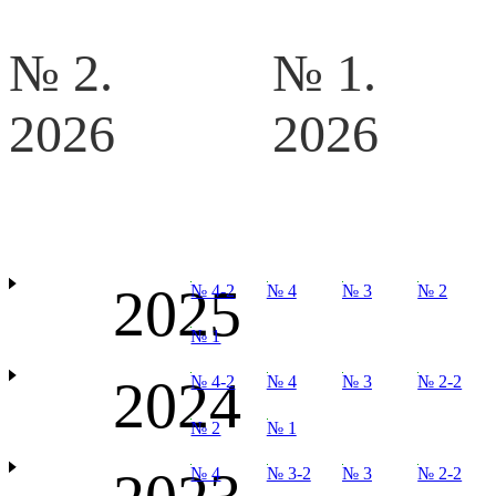
№ 2.
№ 1.
2026
2026
2025
№ 4-2
№ 4
№ 3
№ 2
№ 1
2024
№ 4-2
№ 4
№ 3
№ 2-2
№ 2
№ 1
№ 4
№ 3-2
№ 3
№ 2-2