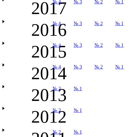
2017
№ 4
№ 3
№ 2
№ 1
2016
№ 4
№ 3
№ 2
№ 1
2015
№ 4
№ 3
№ 2
№ 1
2014
№ 4
№ 3
№ 2
№ 1
2013
№ 2
№ 1
2012
№ 2
№ 1
№ 2
№ 1