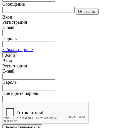
Сообщение
Отправить
Вход
Регистрация
E-mail
Пароль
Забыли пароль?
Войти
Вход
Регистрация
E-mail
Пароль
Повторите пароль
Зарегистрироваться