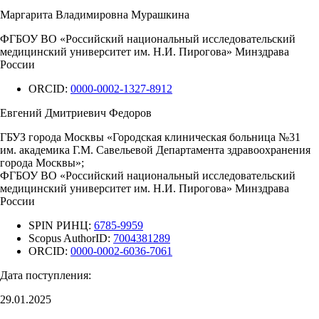
Маргарита Владимировна Мурашкина
ФГБОУ ВО «Российский национальный исследовательский
медицинский университет им. Н.И. Пирогова» Минздрава
России
ORCID:
0000-0002-1327-8912
Евгений Дмитриевич Федоров
ГБУЗ города Москвы «Городская клиническая больница №31
им. академика Г.М. Савельевой Департамента здравоохранения
города Москвы»;
ФГБОУ ВО «Российский национальный исследовательский
медицинский университет им. Н.И. Пирогова» Минздрава
России
SPIN РИНЦ:
6785-9959
Scopus AuthorID:
7004381289
ORCID:
0000-0002-6036-7061
Дата поступления:
29.01.2025