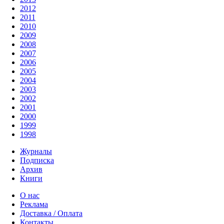
2012
2011
2010
2009
2008
2007
2006
2005
2004
2003
2002
2001
2000
1999
1998
Журналы
Подписка
Архив
Книги
О нас
Реклама
Доставка / Оплата
Контакты