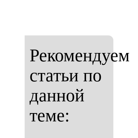
Рекомендуем
статьи по
данной
теме: