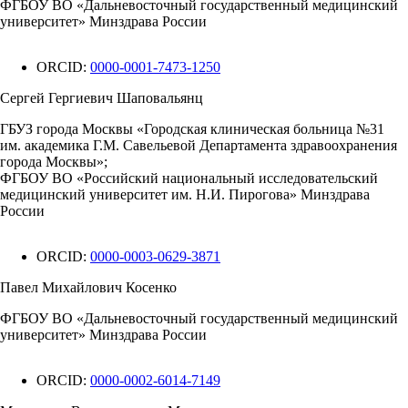
ФГБОУ ВО «Дальневосточный государственный медицинский
университет» Минздрава России
ORCID:
0000-0001-7473-1250
Сергей Гергиевич Шаповальянц
ГБУЗ города Москвы «Городская клиническая больница №31
им. академика Г.М. Савельевой Департамента здравоохранения
города Москвы»;
ФГБОУ ВО «Российский национальный исследовательский
медицинский университет им. Н.И. Пирогова» Минздрава
России
ORCID:
0000-0003-0629-3871
Павел Михайлович Косенко
ФГБОУ ВО «Дальневосточный государственный медицинский
университет» Минздрава России
ORCID:
0000-0002-6014-7149