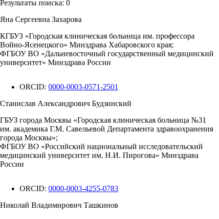
Результаты поиска:
0
Яна Сергеевна Захарова
КГБУЗ «Городская клиническая больница им. профессора
Войно-Ясенецкого» Минздрава Хабаровского края;
ФГБОУ ВО «Дальневосточный государственный медицинский
университет» Минздрава России
ORCID:
0000-0003-0571-2501
Станислав Александрович Будзинский
ГБУЗ города Москвы «Городская клиническая больница №31
им. академика Г.М. Савельевой Департамента здравоохранения
города Москвы»;
ФГБОУ ВО «Российский национальный исследовательский
медицинский университет им. Н.И. Пирогова» Минздрава
России
ORCID:
0000-0003-4255-0783
Николай Владимирович Ташкинов