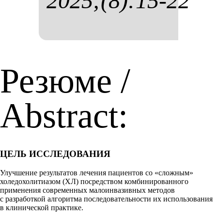
2025;(8):15-22
Резюме /
Abstract:
ЦЕЛЬ ИССЛЕДОВАНИЯ
Улучшение результатов лечения пациентов со «сложным»
холедохолитиазом (ХЛ) посредством комбинированного
применения современных малоинвазивных методов
с разработкой алгоритма последовательности их использования
в клинической практике.