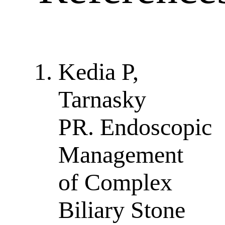
Kedia P,
Tarnasky
PR. Endoscopic
Management
of Complex
Biliary Stone