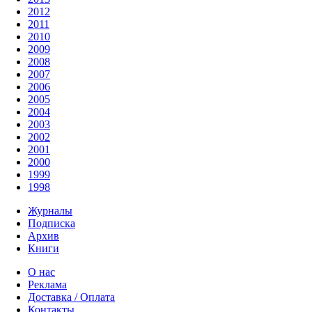
2012
2011
2010
2009
2008
2007
2006
2005
2004
2003
2002
2001
2000
1999
1998
Журналы
Подписка
Архив
Книги
О нас
Реклама
Доставка / Оплата
Контакты