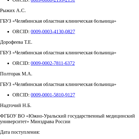
Рыжих А.С.
ГБУЗ «Челябинская областная клиническая больница»
ORCID:
0009-0003-4130-0827
Дорофеева Т.Е.
ГБУЗ «Челябинская областная клиническая больница»
ORCID:
0009-0002-7811-6372
Полторак М.А.
ГБУЗ «Челябинская областная клиническая больница»
ORCID:
0009-0001-5810-9127
Надточий Н.Б.
ФГБОУ ВО «Южно-Уральский государственный медицинский
университет» Минздрава России
Дата поступления: