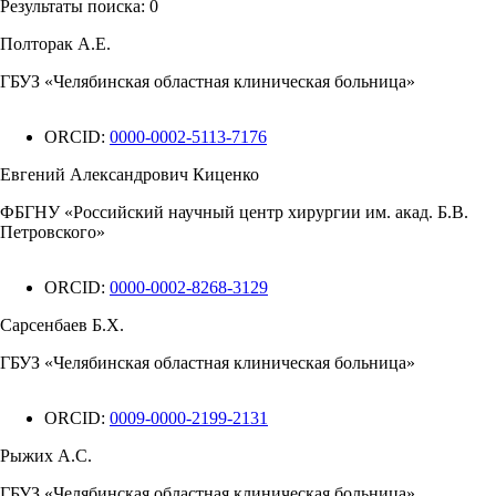
Результаты поиска:
0
Полторак А.Е.
ГБУЗ «Челябинская областная клиническая больница»
ORCID:
0000-0002-5113-7176
Евгений Александрович Киценко
ФБГНУ «Российский научный центр хирургии им. акад. Б.В.
Петровского»
ORCID:
0000-0002-8268-3129
Сарсенбаев Б.Х.
ГБУЗ «Челябинская областная клиническая больница»
ORCID:
0009-0000-2199-2131
Рыжих А.С.
ГБУЗ «Челябинская областная клиническая больница»