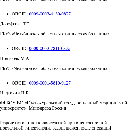
ORCID:
0009-0003-4130-0827
Дорофеева Т.Е.
ГБУЗ «Челябинская областная клиническая больница»
ORCID:
0009-0002-7811-6372
Полторак М.А.
ГБУЗ «Челябинская областная клиническая больница»
ORCID:
0009-0001-5810-9127
Надточий Н.Б.
ФГБОУ ВО «Южно-Уральский государственный медицинский
университет» Минздрава России
Редкие источники кровотечений при внепеченочной
портальной гипертензии, развившейся после операций