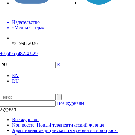
Издательство
«Медиа Сфера»
© 1998-2026
+7 (495) 482-43-29
RU
EN
RU
Все журналы
Журнал
Все журналы
Non nocere. Новый терапевтический журнал
Адаптивная медицинская иммунология и вопросы