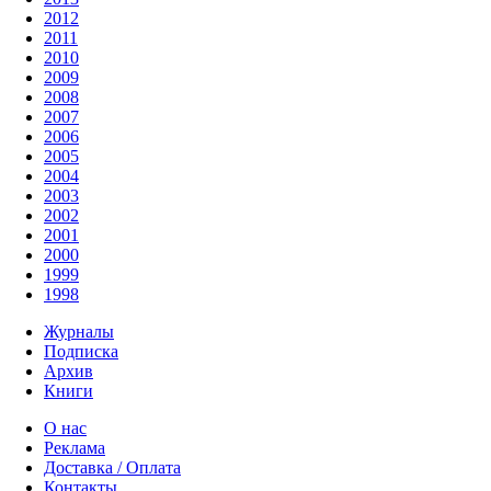
2012
2011
2010
2009
2008
2007
2006
2005
2004
2003
2002
2001
2000
1999
1998
Журналы
Подписка
Архив
Книги
О нас
Реклама
Доставка / Оплата
Контакты