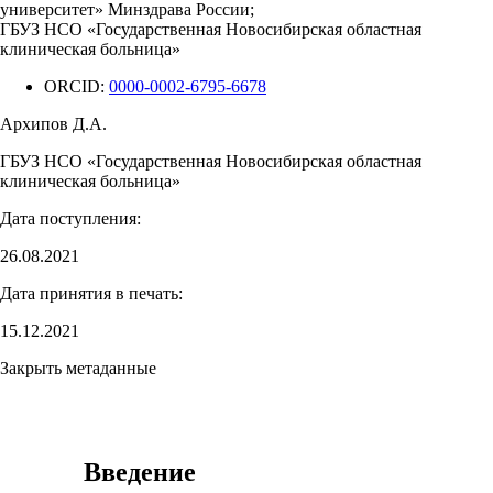
университет» Минздрава России;
ГБУЗ НСО «Государственная Новосибирская областная
клиническая больница»
ORCID:
0000-0002-6795-6678
Архипов Д.А.
ГБУЗ НСО «Государственная Новосибирская областная
клиническая больница»
Дата поступления:
26.08.2021
Дата принятия в печать:
15.12.2021
Закрыть метаданные
Введение