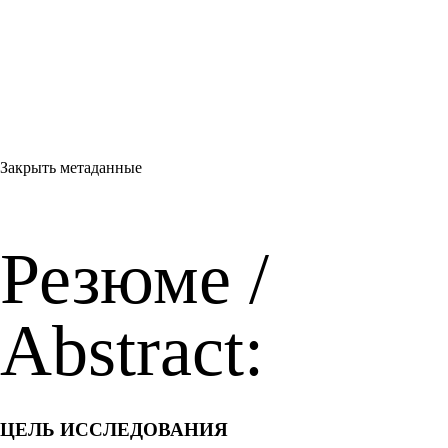
Закрыть метаданные
Резюме /
Abstract:
ЦЕЛЬ ИССЛЕДОВАНИЯ