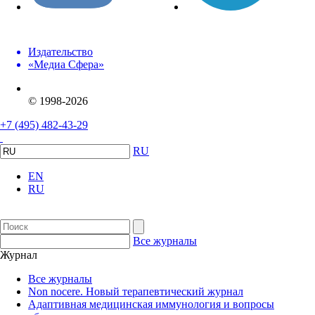
Издательство
«Медиа Сфера»
© 1998-2026
+7 (495) 482-43-29
RU
EN
RU
Все журналы
Журнал
Все журналы
Non nocere. Новый терапевтический журнал
Адаптивная медицинская иммунология и вопросы