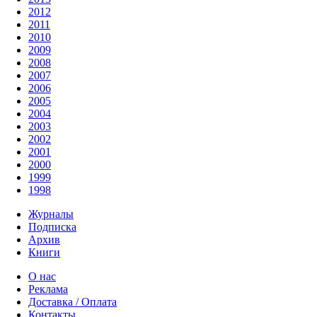
2012
2011
2010
2009
2008
2007
2006
2005
2004
2003
2002
2001
2000
1999
1998
Журналы
Подписка
Архив
Книги
О нас
Реклама
Доставка / Оплата
Контакты