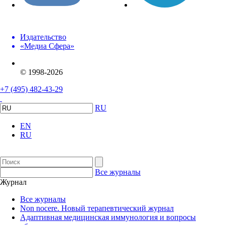
Издательство
«Медиа Сфера»
© 1998-2026
+7 (495) 482-43-29
RU
EN
RU
Все журналы
Журнал
Все журналы
Non nocere. Новый терапевтический журнал
Адаптивная медицинская иммунология и вопросы