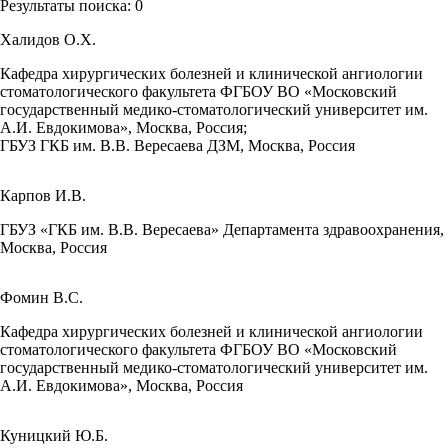
Результаты поиска:
0
Халидов О.Х.
Кафедра хирургических болезней и клинической ангиологии
стоматологического факультета ФГБОУ ВО «Московский
государственный медико-стоматологический университет им.
А.И. Евдокимова», Москва, Россия;
ГБУЗ ГКБ им. В.В. Вересаева ДЗМ, Москва, Россия
Карпов И.В.
ГБУЗ «ГКБ им. В.В. Вересаева» Департамента здравоохранения,
Москва, Россия
Фомин В.С.
Кафедра хирургических болезней и клинической ангиологии
стоматологического факультета ФГБОУ ВО «Московский
государственный медико-стоматологический университет им.
А.И. Евдокимова», Москва, Россия
Куницкий Ю.Б.