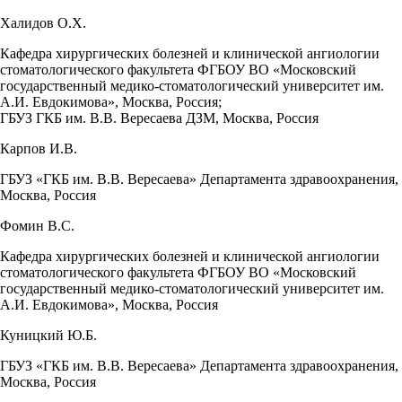
Халидов О.Х.
Кафедра хирургических болезней и клинической ангиологии
стоматологического факультета ФГБОУ ВО «Московский
государственный медико-стоматологический университет им.
А.И. Евдокимова», Москва, Россия;
ГБУЗ ГКБ им. В.В. Вересаева ДЗМ, Москва, Россия
Карпов И.В.
ГБУЗ «ГКБ им. В.В. Вересаева» Департамента здравоохранения,
Москва, Россия
Фомин В.С.
Кафедра хирургических болезней и клинической ангиологии
стоматологического факультета ФГБОУ ВО «Московский
государственный медико-стоматологический университет им.
А.И. Евдокимова», Москва, Россия
Куницкий Ю.Б.
ГБУЗ «ГКБ им. В.В. Вересаева» Департамента здравоохранения,
Москва, Россия