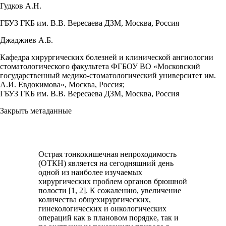
Гудков А.Н.
ГБУЗ ГКБ им. В.В. Вересаева ДЗМ, Москва, Россия
Джаджиев А.Б.
Кафедра хирургических болезней и клинической ангиологии
стоматологического факультета ФГБОУ ВО «Московский
государственный медико-стоматологический университет им.
А.И. Евдокимова», Москва, Россия;
ГБУЗ ГКБ им. В.В. Вересаева ДЗМ, Москва, Россия
Закрыть метаданные
Острая тонкокишечная непроходимость
(ОТКН) является на сегодняшний день
одной из наиболее изучаемых
хирургических проблем органов брюшной
полости [1, 2]. К сожалению, увеличение
количества общехирургических,
гинекологических и онкологических
операций как в плановом порядке, так и