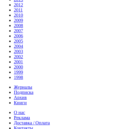
2012
2011
2010
2009
2008
2007
2006
2005
2004
2003
2002
2001
2000
1999
1998
Журналы
Подписка
Архив
Книги
О нас
Реклама
Доставка / Оплата
Контакты