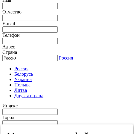
Имя
Отчество
E-mail
Телефон
Адрес
Страна
Россия
Россия
Белорусь
Украина
Польша
Литва
Другая страна
Индекс
Город
Край