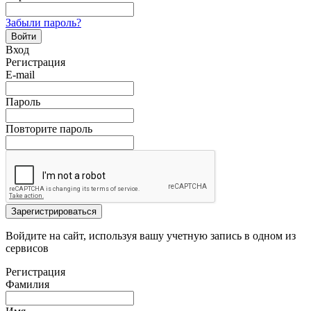
Забыли пароль?
Войти
Вход
Регистрация
E-mail
Пароль
Повторите пароль
Зарегистрироваться
Войдите на сайт, используя вашу учетную запись в одном из
сервисов
Регистрация
Фамилия