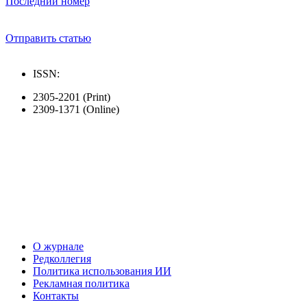
Последний номер
Отправить статью
ISSN:
2305-2201 (Print)
2309-1371 (Online)
О журнале
Редколлегия
Политика использования ИИ
Рекламная политика
Контакты