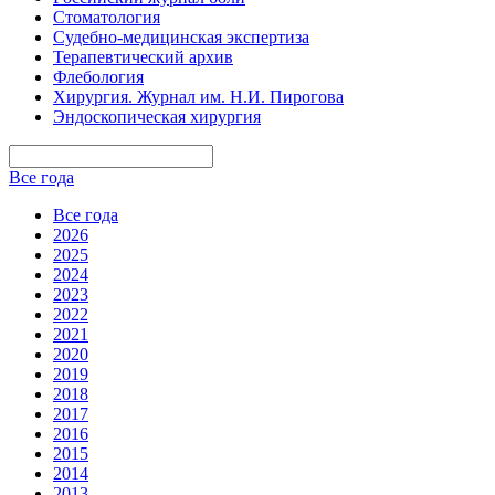
Стоматология
Судебно-медицинская экспертиза
Терапевтический архив
Флебология
Хирургия. Журнал им. Н.И. Пирогова
Эндоскопическая хирургия
Все года
Все года
2026
2025
2024
2023
2022
2021
2020
2019
2018
2017
2016
2015
2014
2013