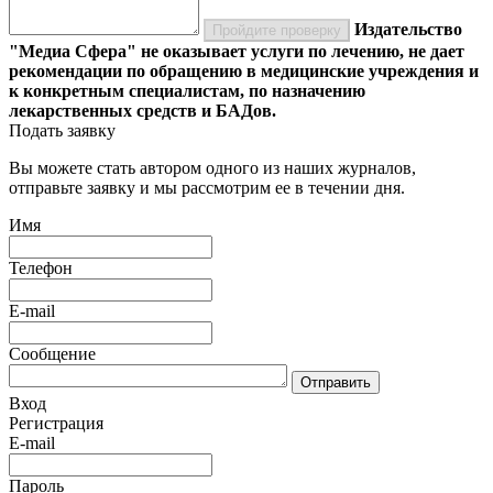
Издательство
Пройдите проверку
"Медиа Сфера" не оказывает услуги по лечению, не дает
рекомендации по обращению в медицинские учреждения и
к конкретным специалистам, по назначению
лекарственных средств и БАДов.
Подать заявку
Вы можете стать автором одного из наших журналов,
отправьте заявку и мы рассмотрим ее в течении дня.
Имя
Телефон
E-mail
Сообщение
Отправить
Вход
Регистрация
E-mail
Пароль