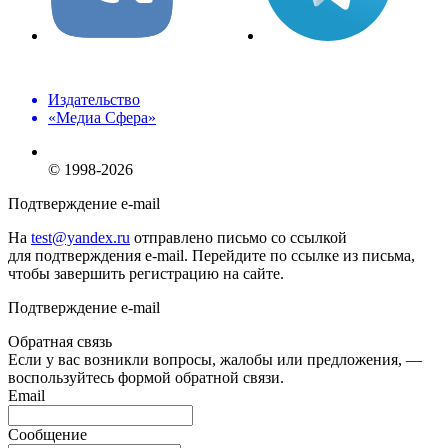
Издательство
«Медиа Сфера»
© 1998-2026
Подтверждение e-mail
На
test@yandex.ru
отправлено письмо со ссылкой
для подтверждения e-mail. Перейдите по ссылке из письма,
чтобы завершить регистрацию на сайте.
Подтверждение e-mail
Обратная связь
Если у вас возникли вопросы, жалобы или предложения, —
воспользуйтесь формой обратной связи.
Email
Сообщение