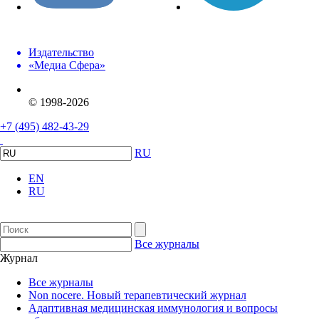
Издательство
«Медиа Сфера»
© 1998-2026
+7 (495) 482-43-29
RU
EN
RU
Все журналы
Журнал
Все журналы
Non nocere. Новый терапевтический журнал
Адаптивная медицинская иммунология и вопросы