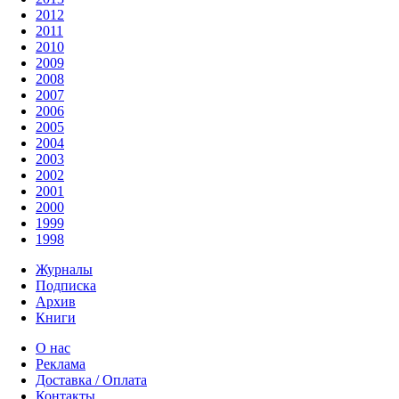
2012
2011
2010
2009
2008
2007
2006
2005
2004
2003
2002
2001
2000
1999
1998
Журналы
Подписка
Архив
Книги
О нас
Реклама
Доставка / Оплата
Контакты