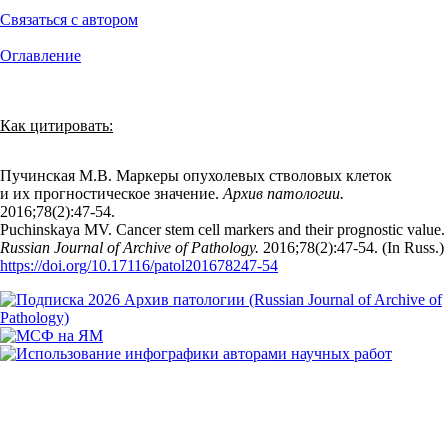
Связаться с автором
Оглавление
Как цитировать:
Пучинская М.В. Маркеры опухолевых стволовых клеток
и их прогностическое значение.
Архив патологии.
2016;78(2):47‑54.
Puchinskaya MV. Cancer stem cell markers and their prognostic value.
Russian Journal of Archive of Pathology.
2016;78(2):47‑54. (In Russ.)
https://doi.org/10.17116/patol201678247-54