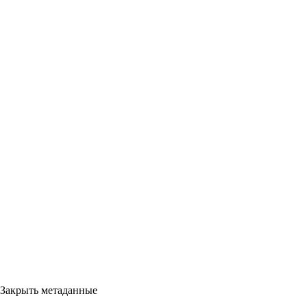
Закрыть метаданные