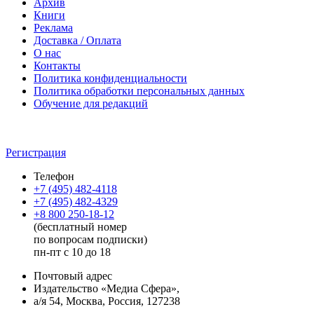
Архив
Книги
Реклама
Доставка / Оплата
О нас
Контакты
Политика конфиденциальности
Политика обработки персональных данных
Обучение для редакций
Регистрация
Телефон
+7 (495) 482-4118
+7 (495) 482-4329
+8 800 250-18-12
(бесплатный номер
по вопросам подписки)
пн-пт с 10 до 18
Почтовый адрес
Издательство «Медиа Сфера»,
а/я 54, Москва, Россия, 127238