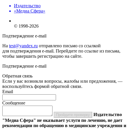
Издательство
«Медиа Сфера»
© 1998-2026
Подтверждение e-mail
На
test@yandex.ru
отправлено письмо со ссылкой
для подтверждения e-mail. Перейдите по ссылке из письма,
чтобы завершить регистрацию на сайте.
Подтверждение e-mail
Обратная связь
Если у вас возникли вопросы, жалобы или предложения, —
воспользуйтесь формой обратной связи.
Email
Сообщение
Издательство
Пройдите проверку
"Медиа Сфера" не оказывает услуги по лечению, не дает
рекомендации по обращению в медицинские учреждения и