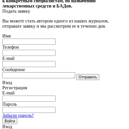
к конкретным специалистам, по назначению
лекарственных средств и БАДов.
Подать заявку
Вы можете стать автором одного из наших журналов,
отправьте заявку и мы рассмотрим ее в течении дня.
Имя
Телефон
E-mail
Сообщение
Отправить
Вход
Регистрация
E-mail
Пароль
Забыли пароль?
Войти
Вход