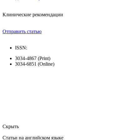
Клинические рекомендации
Отправить статью
ISSN:
3034-4867 (Print)
3034-6851 (Online)
Скрыть
Статьи на английском языке