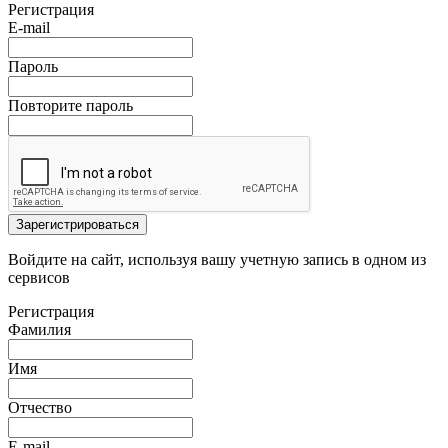
Регистрация
E-mail
Пароль
Повторите пароль
Зарегистрироваться
Войдите на сайт, используя вашу учетную запись в одном из
сервисов
Регистрация
Фамилия
Имя
Отчество
E-mail