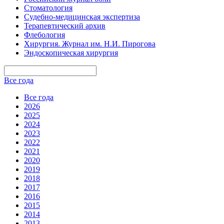
Стоматология
Судебно-медицинская экспертиза
Терапевтический архив
Флебология
Хирургия. Журнал им. Н.И. Пирогова
Эндоскопическая хирургия
Все года
Все года
2026
2025
2024
2023
2022
2021
2020
2019
2018
2017
2016
2015
2014
2013