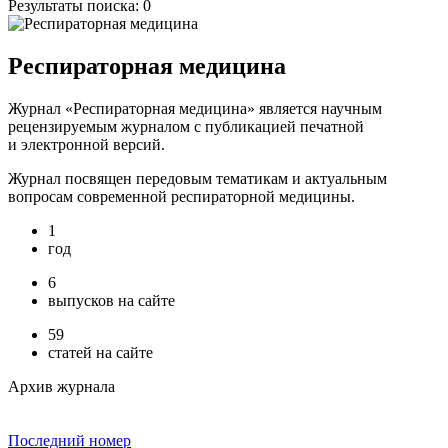
Результаты поиска:
0
Респираторная медицина
Журнал «Респираторная медицина» является научным
рецензируемым журналом с публикацией печатной
и электронной версий.
Журнал посвящен передовым тематикам и актуальным
вопросам современной респираторной медицины.
1
год
6
выпусков на сайте
59
статей на сайте
Архив журнала
Последний номер