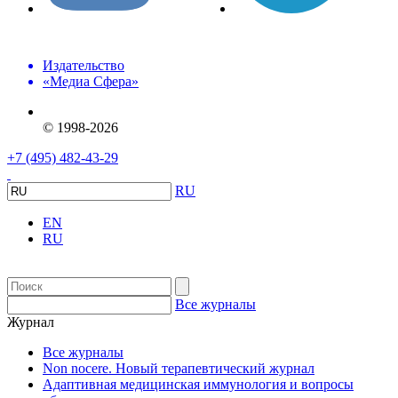
Издательство
«Медиа Сфера»
© 1998-2026
+7 (495) 482-43-29
RU
EN
RU
Все журналы
Журнал
Все журналы
Non nocere. Новый терапевтический журнал
Адаптивная медицинская иммунология и вопросы