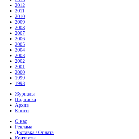
2012
2011
2010
2009
2008
2007
2006
2005
2004
2003
2002
2001
2000
1999
1998
Журналы
Подписка
Архив
Книги
О нас
Реклама
Доставка / Оплата
Контакты