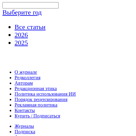
Выберите год
Все статьи
2026
2025
О журнале
Редколлегия
Авторам
Редакционная этика
Политика использования ИИ
Порядок рецензирования
Рекламная политика
Контакты
Купить / Подписаться
Журналы
Подписка