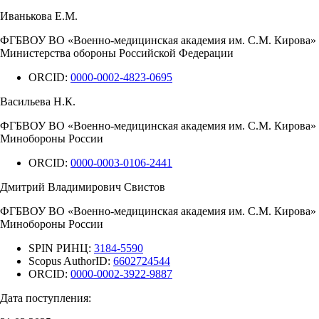
Иванькова Е.М.
ФГБВОУ ВО «Военно-медицинская академия им. С.М. Кирова»
Министерства обороны Российской Федерации
ORCID:
0000-0002-4823-0695
Васильева Н.К.
ФГБВОУ ВО «Военно-медицинская академия им. С.М. Кирова»
Минобороны России
ORCID:
0000-0003-0106-2441
Дмитрий Владимирович Свистов
ФГБВОУ ВО «Военно-медицинская академия им. С.М. Кирова»
Минобороны России
SPIN РИНЦ:
3184-5590
Scopus AuthorID:
6602724544
ORCID:
0000-0002-3922-9887
Дата поступления: