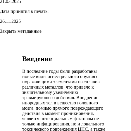
21.03.2025
Дата принятия в печать:
26.11.2025
Закрыть метаданные
Введение
В последние годы были разработаны
новые виды огнестрельного оружия с
поражающими элементами из сплавов
различных металлов, что привело к
значительному увеличению
травмирующего действия. Внедрение
инородных тел в вещество головного
мозга, помимо прямого повреждающего
действия в момент проникновения,
является потенциальным фактором не
только инфицирования, но и локального
токсического повреждения ЦНС, а также