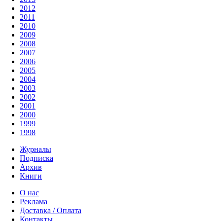
2012
2011
2010
2009
2008
2007
2006
2005
2004
2003
2002
2001
2000
1999
1998
Журналы
Подписка
Архив
Книги
О нас
Реклама
Доставка / Оплата
Контакты