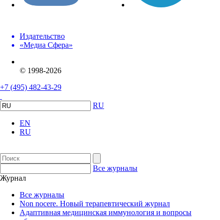
Издательство
«Медиа Сфера»
© 1998-2026
+7 (495) 482-43-29
RU
EN
RU
Все журналы
Журнал
Все журналы
Non nocere. Новый терапевтический журнал
Адаптивная медицинская иммунология и вопросы