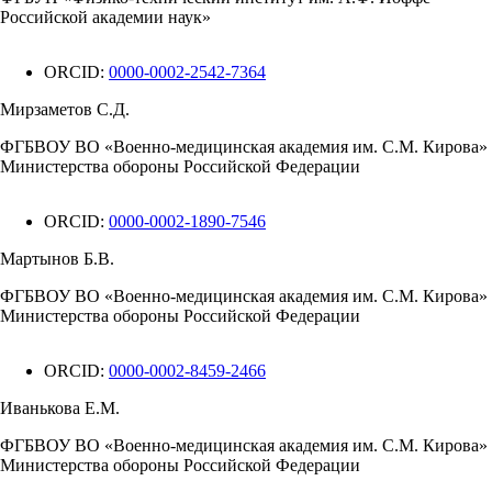
Российской академии наук»
ORCID:
0000-0002-2542-7364
Мирзаметов С.Д.
ФГБВОУ ВО «Военно-медицинская академия им. С.М. Кирова»
Министерства обороны Российской Федерации
ORCID:
0000-0002-1890-7546
Мартынов Б.В.
ФГБВОУ ВО «Военно-медицинская академия им. С.М. Кирова»
Министерства обороны Российской Федерации
ORCID:
0000-0002-8459-2466
Иванькова Е.М.
ФГБВОУ ВО «Военно-медицинская академия им. С.М. Кирова»
Министерства обороны Российской Федерации