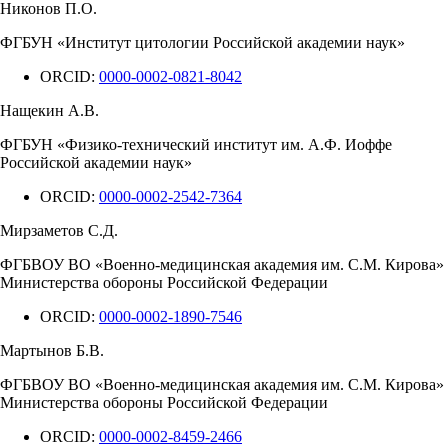
Никонов П.О.
ФГБУН «Институт цитологии Российской академии наук»
ORCID:
0000-0002-0821-8042
Нащекин А.В.
ФГБУН «Физико-технический институт им. А.Ф. Иоффе
Российской академии наук»
ORCID:
0000-0002-2542-7364
Мирзаметов С.Д.
ФГБВОУ ВО «Военно-медицинская академия им. С.М. Кирова»
Министерства обороны Российской Федерации
ORCID:
0000-0002-1890-7546
Мартынов Б.В.
ФГБВОУ ВО «Военно-медицинская академия им. С.М. Кирова»
Министерства обороны Российской Федерации
ORCID:
0000-0002-8459-2466