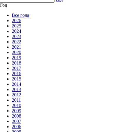
Год
Все года
2026
2025
2024
2023
2022
2021
2020
2019
2018
2017
2016
2015
2014
2013
2012
2011
2010
2009
2008
2007
2006
2005