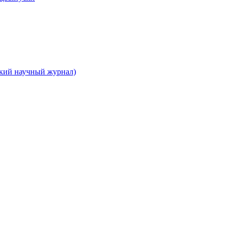
ский научный журнал)