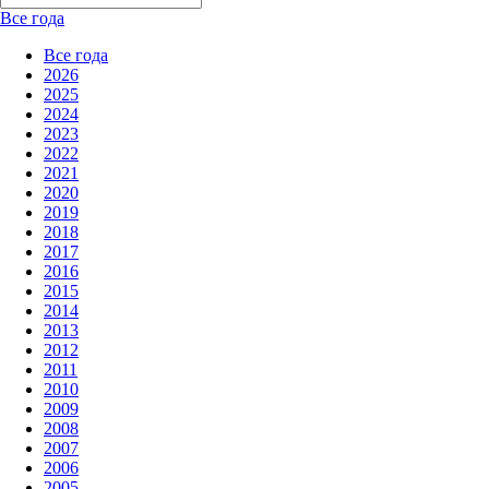
Все года
Все года
2026
2025
2024
2023
2022
2021
2020
2019
2018
2017
2016
2015
2014
2013
2012
2011
2010
2009
2008
2007
2006
2005