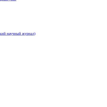
ский научный журнал)