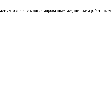
даете, что являетесь дипломированным медицинским работником