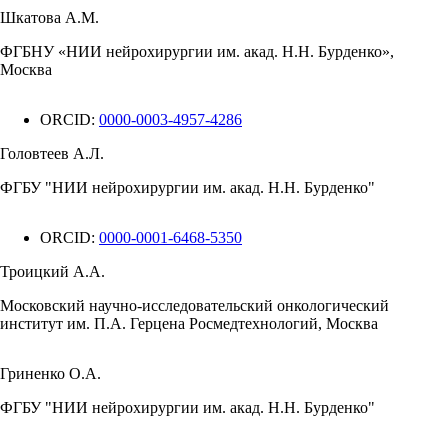
Шкатова А.М.
ФГБНУ «НИИ нейрохирургии им. акад. Н.Н. Бурденко»,
Москва
ORCID:
0000-0003-4957-4286
Головтеев А.Л.
ФГБУ "НИИ нейрохирургии им. акад. Н.Н. Бурденко"
ORCID:
0000-0001-6468-5350
Троицкий А.А.
Московский научно-исследовательский онкологический
институт им. П.А. Герцена Росмедтехнологий, Москва
Гриненко О.А.
ФГБУ "НИИ нейрохирургии им. акад. Н.Н. Бурденко"