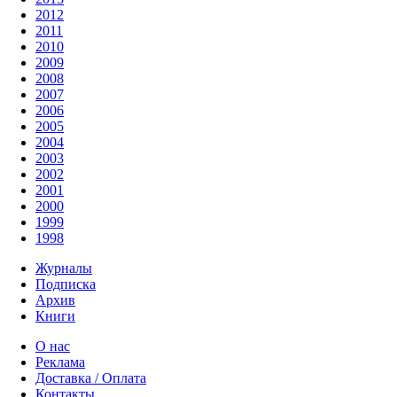
2012
2011
2010
2009
2008
2007
2006
2005
2004
2003
2002
2001
2000
1999
1998
Журналы
Подписка
Архив
Книги
О нас
Реклама
Доставка / Оплата
Контакты