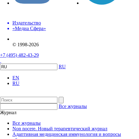
Издательство
«Медиа Сфера»
© 1998-2026
+7 (495) 482-43-29
RU
EN
RU
Все журналы
Журнал
Все журналы
Non nocere. Новый терапевтический журнал
Адаптивная медицинская иммунология и вопросы