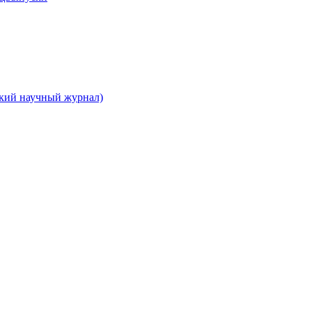
ский научный журнал)