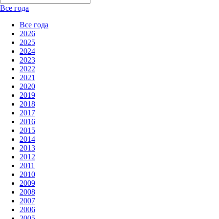
Все года
Все года
2026
2025
2024
2023
2022
2021
2020
2019
2018
2017
2016
2015
2014
2013
2012
2011
2010
2009
2008
2007
2006
2005