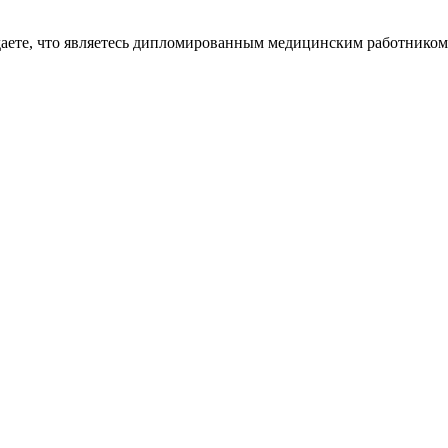
даете, что являетесь дипломированным медицинским работником