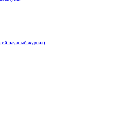
ский научный журнал)