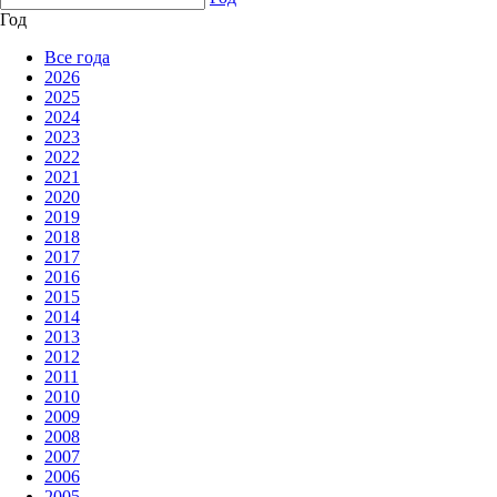
Год
Все года
2026
2025
2024
2023
2022
2021
2020
2019
2018
2017
2016
2015
2014
2013
2012
2011
2010
2009
2008
2007
2006
2005