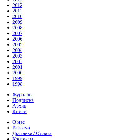
2012
2011
2010
2009
2008
2007
2006
2005
2004
2003
2002
2001
2000
1999
1998
Журналы
Подписка
Архив
Книги
О нас
Реклама
Доставка / Оплата
Контакты