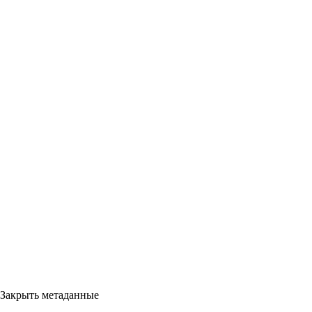
Закрыть метаданные