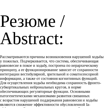
Резюме /
Abstract:
Рассматриваются причины возникновения нарушений ходьбы
у пожилых. Подчеркивается, что система, обеспечивающая
равновесие в покое и ходьбу, построена по иерархическому
принципу, а ее функционирование зависит от сохранности
интеграции вестибулярной, зрительной и соматосенсорной
информации, а также от состояния когнитивных функций.
Для осуществления ходьбы необходима сохранность фронто-
субкортикальных нейрональных кругов, в норме
обеспечивающих регуляторные функции. Основными
патогенетическими механизмами развития связанных
с возрастом нарушений поддержания равновесия и ходьбы
являются снижение эффективности обусловленной Ia-