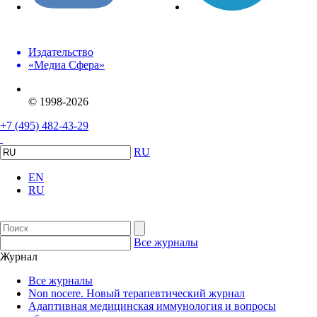
Издательство
«Медиа Сфера»
© 1998-2026
+7 (495) 482-43-29
RU
EN
RU
Все журналы
Журнал
Все журналы
Non nocere. Новый терапевтический журнал
Адаптивная медицинская иммунология и вопросы