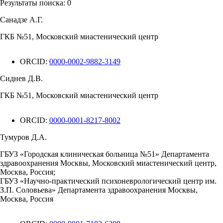
Результаты поиска:
0
Санадзе А.Г.
ГКБ №51, Московский миастенический центр
ORCID:
0000-0002-9882-3149
Сиднев Д.В.
ГКБ №51, Московский миастенический центр
ORCID:
0000-0001-8217-8002
Тумуров Д.А.
ГБУЗ «Городская клиническая больница №51» Департамента
здравоохранения Москвы, Московский миастенический центр,
Москва, Россия;
ГБУЗ «Научно-практический психоневрологический центр им.
З.П. Соловьева» Департамента здравоохранения Москвы,
Москва, Россия