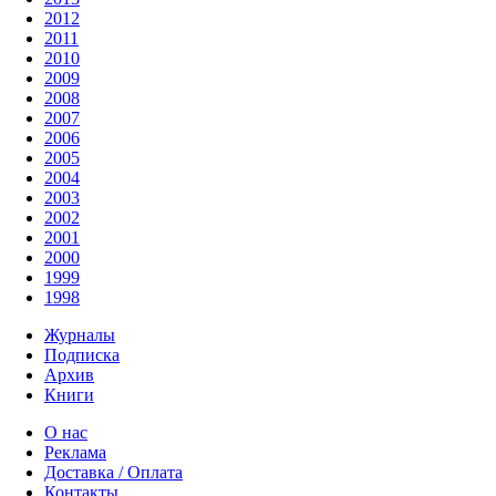
2012
2011
2010
2009
2008
2007
2006
2005
2004
2003
2002
2001
2000
1999
1998
Журналы
Подписка
Архив
Книги
О нас
Реклама
Доставка / Оплата
Контакты