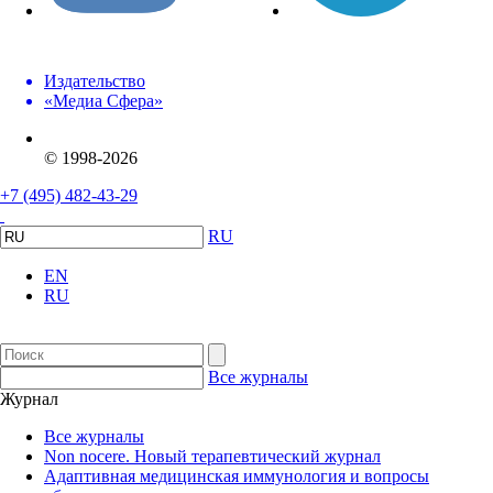
Издательство
«Медиа Сфера»
© 1998-2026
+7 (495) 482-43-29
RU
EN
RU
Все журналы
Журнал
Все журналы
Non nocere. Новый терапевтический журнал
Адаптивная медицинская иммунология и вопросы