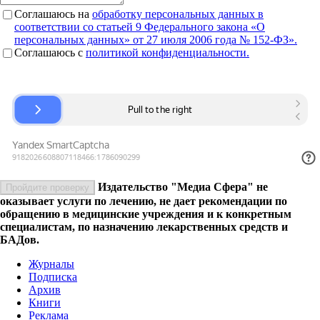
Соглашаюсь на
обработку персональных данных в
соответствии со статьей 9 Федерального закона «О
персональных данных» от 27 июля 2006 года № 152-ФЗ».
Соглашаюсь c
политикой конфиденциальности.
Издательство "Медиа Сфера" не
Пройдите проверку
оказывает услуги по лечению, не дает рекомендации по
обращению в медицинские учреждения и к конкретным
специалистам, по назначению лекарственных средств и
БАДов.
Журналы
Подписка
Архив
Книги
Реклама