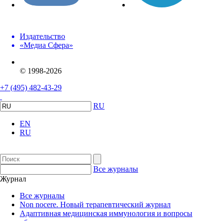
Издательство
«Медиа Сфера»
© 1998-2026
+7 (495) 482-43-29
RU
EN
RU
Все журналы
Журнал
Все журналы
Non nocere. Новый терапевтический журнал
Адаптивная медицинская иммунология и вопросы