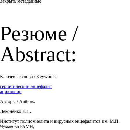
Закрыть метаданные
Резюме /
Abstract:
Ключевые слова / Keywords:
герпетический энцефалит
ацикловир
Авторы / Authors:
Деконенко Е.П.
Институт полиомиелита и вирусных энцефалитов им. М.П.
Чумакова РАМН;