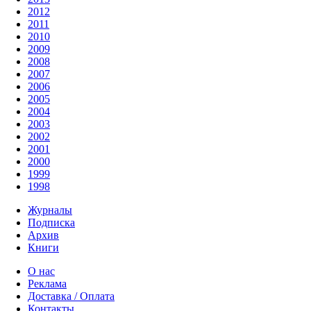
2012
2011
2010
2009
2008
2007
2006
2005
2004
2003
2002
2001
2000
1999
1998
Журналы
Подписка
Архив
Книги
О нас
Реклама
Доставка / Оплата
Контакты