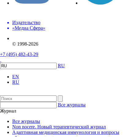
Издательство
«Медиа Сфера»
© 1998-2026
+7 (495) 482-43-29
RU
EN
RU
Все журналы
Журнал
Все журналы
Non nocere. Новый терапевтический журнал
Адаптивная медицинская иммунология и вопросы