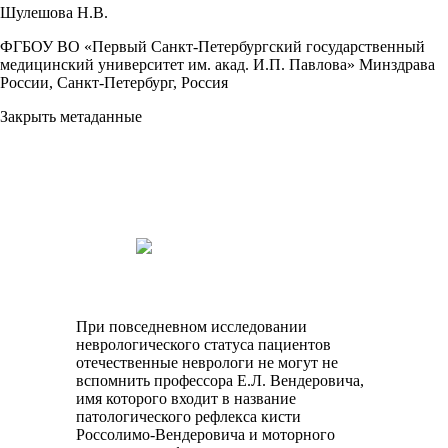
Шулешова Н.В.
ФГБОУ ВО «Первый Санкт-Петербургский государственный
медицинский университет им. акад. И.П. Павлова» Минздрава
России, Санкт-Петербург, Россия
Закрыть метаданные
При повседневном исследовании
неврологического статуса пациентов
отечественные неврологи не могут не
вспомнить профессора Е.Л. Вендеровича,
имя которого входит в название
патологического рефлекса кисти
Россолимо-Вендеровича и моторного