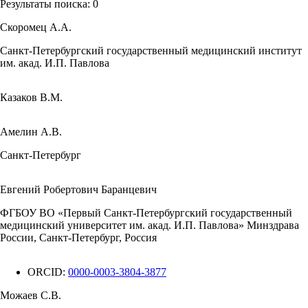
Результаты поиска:
0
Скоромец А.А.
Санкт-Петербургский государственный медицинский институт
им. акад. И.П. Павлова
Казаков В.М.
Амелин А.В.
Санкт-Петербург
Евгений Робертович Баранцевич
ФГБОУ ВО «Первый Санкт-Петербургский государственный
медицинский университет им. акад. И.П. Павлова» Минздрава
России, Санкт-Петербург, Россия
ORCID:
0000-0003-3804-3877
Можаев С.В.