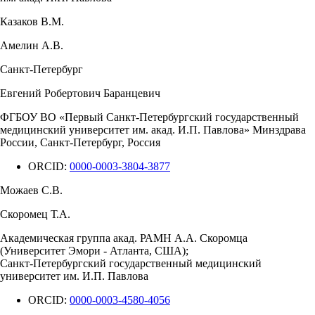
Казаков В.М.
Амелин А.В.
Санкт-Петербург
Евгений Робертович Баранцевич
ФГБОУ ВО «Первый Санкт-Петербургский государственный
медицинский университет им. акад. И.П. Павлова» Минздрава
России, Санкт-Петербург, Россия
ORCID:
0000-0003-3804-3877
Можаев С.В.
Скоромец Т.А.
Академическая группа акад. РАМН А.А. Скоромца
(Университет Эмори - Атланта, США);
Санкт-Петербургский государственный медицинский
университет им. И.П. Павлова
ORCID:
0000-0003-4580-4056