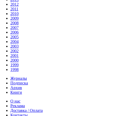
2012
2011
2010
2009
2008
2007
2006
2005
2004
2003
2002
2001
2000
1999
1998
Журналы
Подписка
Архив
Книги
О нас
Реклама
Доставка / Оплата
Контакты