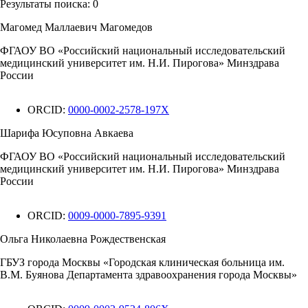
Результаты поиска:
0
Магомед Маллаевич Магомедов
ФГАОУ ВО «Российский национальный исследовательский
медицинский университет им. Н.И. Пирогова» Минздрава
России
ORCID:
0000-0002-2578-197X
Шарифа Юсуповна Авкаева
ФГАОУ ВО «Российский национальный исследовательский
медицинский университет им. Н.И. Пирогова» Минздрава
России
ORCID:
0009-0000-7895-9391
Ольга Николаевна Рождественская
ГБУЗ города Москвы «Городская клиническая больница им.
В.М. Буянова Департамента здравоохранения города Москвы»