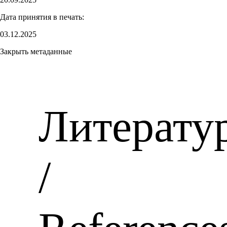
Дата принятия в печать:
03.12.2025
Закрыть метаданные
Литерату
/