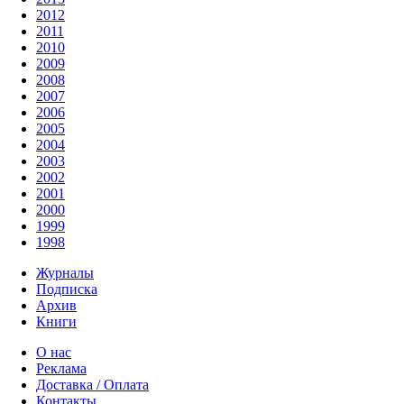
2012
2011
2010
2009
2008
2007
2006
2005
2004
2003
2002
2001
2000
1999
1998
Журналы
Подписка
Архив
Книги
О нас
Реклама
Доставка / Оплата
Контакты