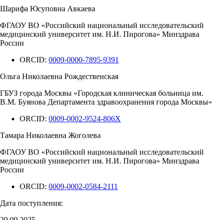
Шарифа Юсуповна Авкаева
ФГАОУ ВО «Российский национальный исследовательский
медицинский университет им. Н.И. Пирогова» Минздрава
России
ORCID:
0009-0000-7895-9391
Ольга Николаевна Рождественская
ГБУЗ города Москвы «Городская клиническая больница им.
В.М. Буянова Департамента здравоохранения города Москвы»
ORCID:
0009-0002-9524-806X
Тамара Николаевна Жоголева
ФГАОУ ВО «Российский национальный исследовательский
медицинский университет им. Н.И. Пирогова» Минздрава
России
ORCID:
0009-0002-0584-2111
Дата поступления:
20.09.2025