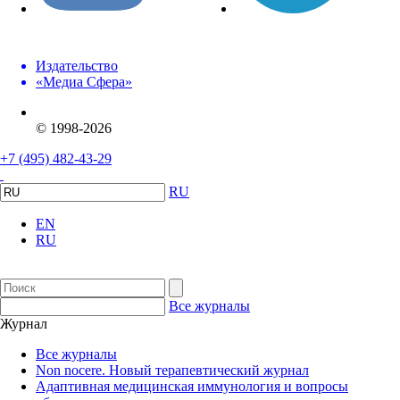
Издательство
«Медиа Сфера»
© 1998-2026
+7 (495) 482-43-29
RU
EN
RU
Все журналы
Журнал
Все журналы
Non nocere. Новый терапевтический журнал
Адаптивная медицинская иммунология и вопросы