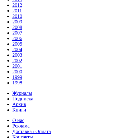
2012
2011
2010
2009
2008
2007
2006
2005
2004
2003
2002
2001
2000
1999
1998
Журналы
Подписка
Архив
Книги
О нас
Реклама
Доставка / Оплата
Контакты