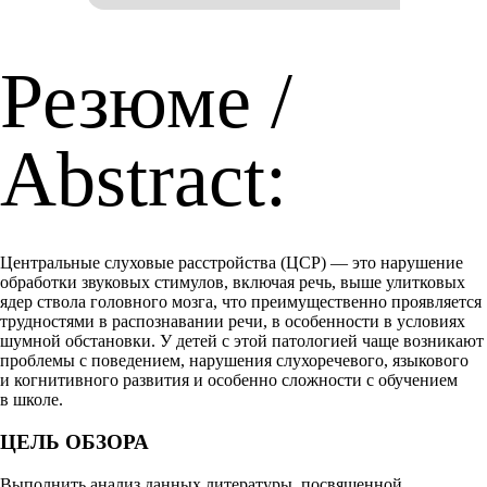
Резюме /
Abstract:
Центральные слуховые расстройства (ЦСР) — это нарушение
обработки звуковых стимулов, включая речь, выше улитковых
ядер ствола головного мозга, что преимущественно проявляется
трудностями в распознавании речи, в особенности в условиях
шумной обстановки. У детей с этой патологией чаще возникают
проблемы с поведением, нарушения слухоречевого, языкового
и когнитивного развития и особенно сложности с обучением
в школе.
ЦЕЛЬ ОБЗОРА
Выполнить анализ данных литературы, посвященной