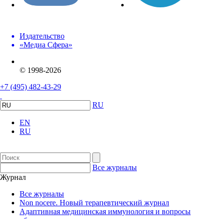
Издательство
«Медиа Сфера»
© 1998-2026
+7 (495) 482-43-29
RU
EN
RU
Все журналы
Журнал
Все журналы
Non nocere. Новый терапевтический журнал
Адаптивная медицинская иммунология и вопросы