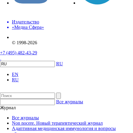
Издательство
«Медиа Сфера»
© 1998-2026
+7 (495) 482-43-29
RU
EN
RU
Все журналы
Журнал
Все журналы
Non nocere. Новый терапевтический журнал
Адаптивная медицинская иммунология и вопросы