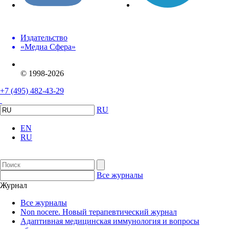
Издательство
«Медиа Сфера»
© 1998-2026
+7 (495) 482-43-29
RU
EN
RU
Все журналы
Журнал
Все журналы
Non nocere. Новый терапевтический журнал
Адаптивная медицинская иммунология и вопросы