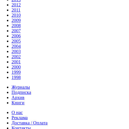
2012
2011
2010
2009
2008
2007
2006
2005
2004
2003
2002
2001
2000
1999
1998
Журналы
Подписка
Архив
Книги
О нас
Реклама
Доставка / Оплата
Контакты