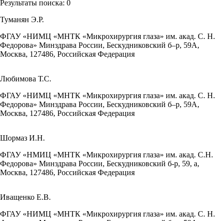
Результаты поиска:
0
Туманян Э.Р.
ФГАУ «НИМЦ «МНТК «Микрохирургия глаза» им. акад. С. Н.
Федорова» Минздрава России, Бескудниковский б–р, 59А,
Москва, 127486, Российская Федерация
Любимова Т.С.
ФГАУ «НИМЦ «МНТК «Микрохирургия глаза» им. акад. С. Н.
Федорова» Минздрава России, Бескудниковский б–р, 59А,
Москва, 127486, Российская Федерация
Шормаз И.Н.
ФГАУ «НМИЦ «МНТК «Микрохирургия глаза» им. акад. С.Н.
Федорова» Минздрава России, Бескудниковский б-р, 59, а,
Москва, 127486, Российская Федерация
Иващенко Е.В.
ФГАУ «НИМЦ «МНТК «Микрохирургия глаза» им. акад. С. Н.