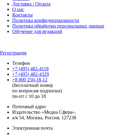
Доставка / Оплата
О нас
Контакты
Политика конфиденциальности
Политика обработки персональных данных
Обучение для редакций
Регистрация
Телефон
+7 (495) 482-4118
+7 (495) 482-4329
+8 800 250-18-12
(бесплатный номер
по вопросам подписки)
пн-пт с 10 до 18
Почтовый адрес
Издательство «Медиа Сфера»,
а/я 54, Москва, Россия, 127238
Электронная почта
info@mediasphera.ru