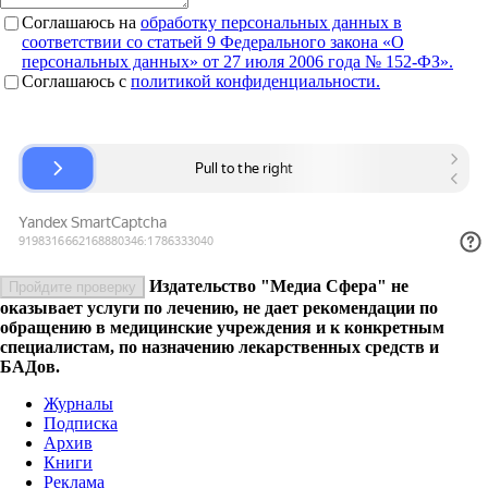
Соглашаюсь на
обработку персональных данных в
соответствии со статьей 9 Федерального закона «О
персональных данных» от 27 июля 2006 года № 152-ФЗ».
Соглашаюсь c
политикой конфиденциальности.
Издательство "Медиа Сфера" не
Пройдите проверку
оказывает услуги по лечению, не дает рекомендации по
обращению в медицинские учреждения и к конкретным
специалистам, по назначению лекарственных средств и
БАДов.
Журналы
Подписка
Архив
Книги
Реклама