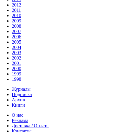
2012
2011
2010
2009
2008
2007
2006
2005
2004
2003
2002
2001
2000
1999
1998
Журналы
Подписка
Архив
Книги
О нас
Реклама
Доставка / Оплата
Контакты