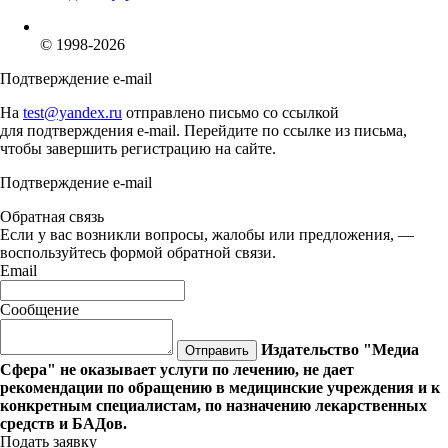
© 1998-2026
Подтверждение e-mail
На
test@yandex.ru
отправлено письмо со ссылкой
для подтверждения e-mail. Перейдите по ссылке из письма,
чтобы завершить регистрацию на сайте.
Подтверждение e-mail
Обратная связь
Если у вас возникли вопросы, жалобы или предложения, —
воспользуйтесь формой обратной связи.
Email
Сообщение
Издательство "Медиа
Отправить
Сфера" не оказывает услуги по лечению, не дает
рекомендации по обращению в медицинские учреждения и к
конкретным специалистам, по назначению лекарственных
средств и БАДов.
Подать заявку