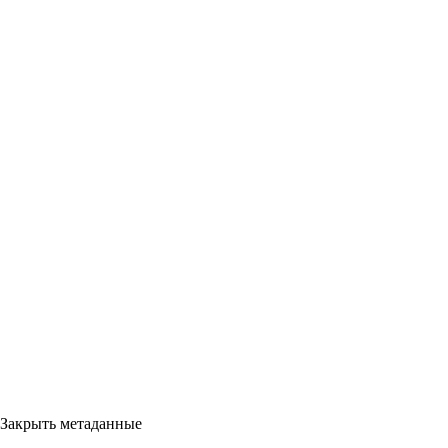
Закрыть метаданные