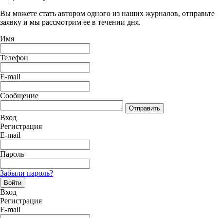
Вы можете стать автором одного из наших журналов, отправьте
заявку и мы рассмотрим ее в течении дня.
Имя
Телефон
E-mail
Сообщение
Отправить
Вход
Регистрация
E-mail
Пароль
Забыли пароль?
Войти
Вход
Регистрация
E-mail