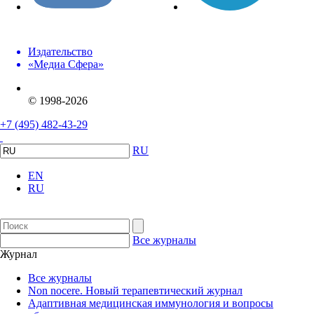
Издательство
«Медиа Сфера»
© 1998-2026
+7 (495) 482-43-29
RU
EN
RU
Все журналы
Журнал
Все журналы
Non nocere. Новый терапевтический журнал
Адаптивная медицинская иммунология и вопросы