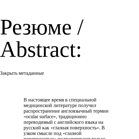
Резюме /
Abstract:
Закрыть метаданные
В настоящее время в специальной
медицинской литературе получил
распространение англоязычный термин
«ocular surface», традиционно
переводимый с английского языка на
русский как «глазная поверхность». В
узком смысле под «глазной
поверхностью» подразумевают только