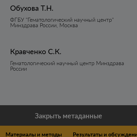
Обухова Т.Н.
ФГБУ "Гематологический научный центр"
Минздрава России, Москва
Кравченко С.К.
Гематологический научный центр Минздрава
России
Закрыть метаданные
Материалы и методы
Результаты и обсужден