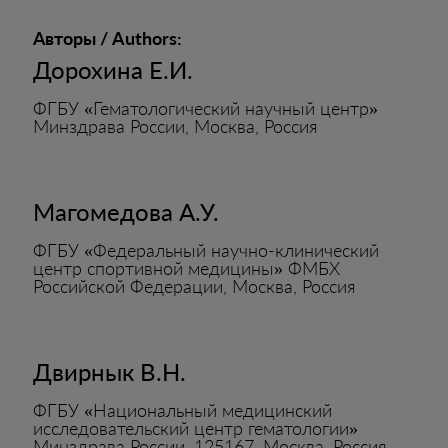
Авторы / Authors:
Дорохина Е.И.
ФГБУ «Гематологический научный центр»
Минздрава России, Москва, Россия
Магомедова А.У.
ФГБУ «Федеральный научно-клинический
центр спортивной медицины» ФМБХ
Российской Федерации, Москва, Россия
Двирнык В.Н.
ФГБУ «Национальный медицинский
исследовательский центр гематологии»
Минздрава России, 125167, Москва, Россия