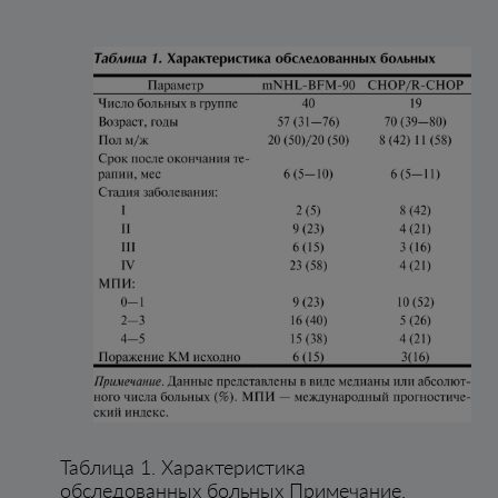
Таблица 1. Характеристика
обследованных больных Примечание.