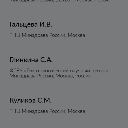
Гальцева И.В.
ГНЦ Минздрава России, Москва
Глинкина С.А.
ФГБУ «Гематологический научный центр»
Минздрава России, Москва, Россия
Куликов С.М.
ГНЦ Минздрава России, Москва