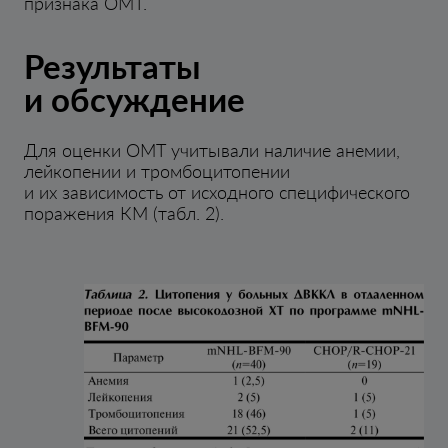
признака ОМТ.
Результаты
и обсуждение
Для оценки ОМТ учитывали наличие анемии,
лейкопении и тромбоцитопении
и их зависимость от исходного специфического
поражения КМ (табл. 2).