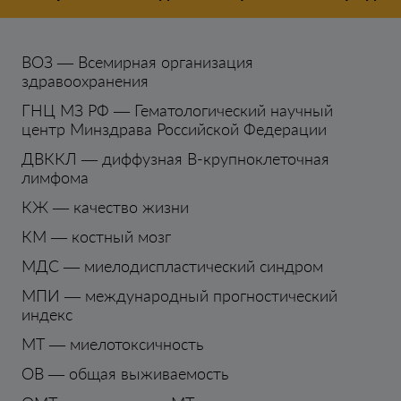
ВОЗ — Всемирная организация
здравоохранения
ГНЦ МЗ РФ — Гематологический научный
центр Минздрава Российской Федерации
ДВККЛ — диффузная В-крупноклеточная
лимфома
КЖ — качество жизни
КМ — костный мозг
МДС — миелодиспластический синдром
МПИ — международный прогностический
индекс
МТ — миелотоксичность
ОВ — общая выживаемость