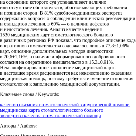
на основании которого суд устанавливает наличие
или отсутствие обстоятельств, обосновывающих требования
и позиции сторон. В 81% судебно-медицинских экспертиз
содержались вопросы о соблюдении клинических рекомендаций
и стандартов лечения, в 69% — о наличии дефектов
и недостатков лечения. Анализ качества ведения
1530 медицинских карт стоматологического больного
в различных регионах РФ показал, что подробное описание хода
оперативного вмешательства содержалось лишь в 77,8±1,06%
карт, описание дополнительных методов диагностики
в 70,6±1,16%, а наличие информированного добровольного
согласия на оперативное вмешательство в 15,3±0,91%.
Неквалифицированное заполнение медицинской карты
в настоящее время расценивается как некачественно оказанная
медицинская помощь, поэтому требуется изменение отношения
стоматологов к заполнению медицинской документации.
Ключевые слова / Keywords:
качество оказания стоматологической хирургической помощи
медицинская карта стоматологического больного
экспертиза качества стоматологической помощи
Авторы / Authors: