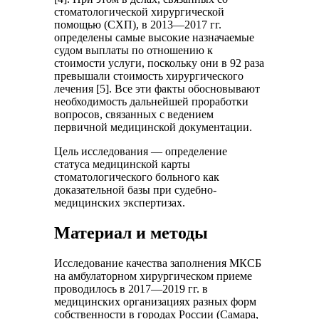
стоматологической хирургической
помощью (СХП), в 2013—2017 гг.
определены самые высокие назначаемые
судом выплаты по отношению к
стоимости услуги, поскольку они в 92 раза
превышали стоимость хирургического
лечения [5]. Все эти факты обосновывают
необходимость дальнейшей проработки
вопросов, связанных с ведением
первичной медицинской документации.
Цель исследования — определение
статуса медицинской карты
стоматологического больного как
доказательной базы при судебно-
медицинских экспертизах.
Материал и методы
Исследование качества заполнения МКСБ
на амбулаторном хирургическом приеме
проводилось в 2017—2019 гг. в
медицинских организациях разных форм
собственности в городах России (Самара,