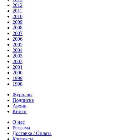
2012
2011
2010
2009
2008
2007
2006
2005
2004
2003
2002
2001
2000
1999
1998
Журналы
Подписка
Архив
Книги
О нас
Реклама
Доставка / Оплата
Контакты