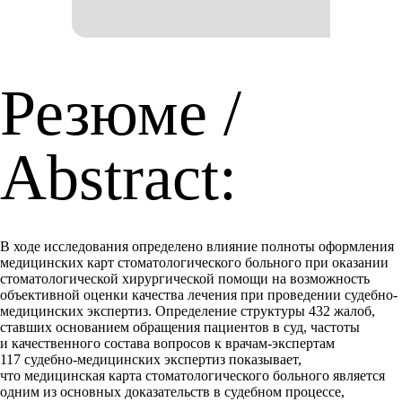
Резюме /
Abstract:
В ходе исследования определено влияние полноты оформления
медицинских карт стоматологического больного при оказании
стоматологической хирургической помощи на возможность
объективной оценки качества лечения при проведении судебно-
медицинских экспертиз. Определение структуры 432 жалоб,
ставших основанием обращения пациентов в суд, частоты
и качественного состава вопросов к врачам-экспертам
117 судебно-медицинских экспертиз показывает,
что медицинская карта стоматологического больного является
одним из основных доказательств в судебном процессе,