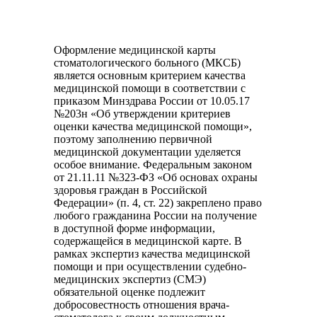
Оформление медицинской карты
стоматологического больного (МКСБ)
является основным критерием качества
медицинской помощи в соответствии с
приказом Минздрава России от 10.05.17
№203н «Об утверждении критериев
оценки качества медицинской помощи»,
поэтому заполнению первичной
медицинской документации уделяется
особое внимание. Федеральным законом
от 21.11.11 №323-ФЗ «Об основах охраны
здоровья граждан в Российской
Федерации» (п. 4, ст. 22) закреплено право
любого гражданина России на получение
в доступной форме информации,
содержащейся в медицинской карте. В
рамках экспертиз качества медицинской
помощи и при осуществлении судебно-
медицинских экспертиз (СМЭ)
обязательной оценке подлежит
добросовестность отношения врача-