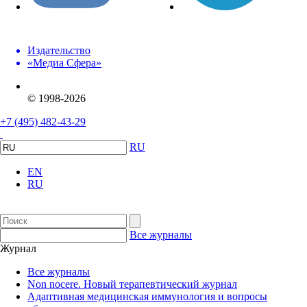
Издательство
«Медиа Сфера»
© 1998-2026
+7 (495) 482-43-29
RU
EN
RU
Все журналы
Журнал
Все журналы
Non nocere. Новый терапевтический журнал
Адаптивная медицинская иммунология и вопросы