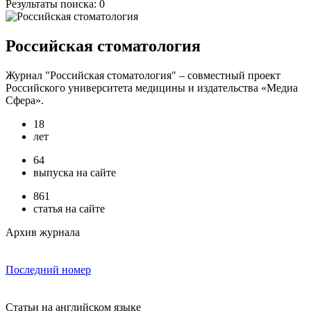
Результаты поиска:
0
Российская стоматология
Журнал "Российская стоматология" – совместный проект
Российского университета медицины и издательства «Медиа
Сфера».
18
лет
64
выпуска на сайте
861
статья на сайте
Архив журнала
Последний номер
Статьи на английском языке