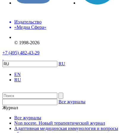
Издательство
«Медиа Сфера»
© 1998-2026
+7 (495) 482-43-29
RU
EN
RU
Все журналы
Журнал
Все журналы
Non nocere. Новый терапевтический журнал
Адаптивная медицинская иммунология и вопросы