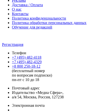
Реклама
Доставка / Оплата
О нас
Контакты
Политика конфиденциальности
Политика обработки персональных данных
Обучение для редакций
Регистрация
Телефон
+7 (495) 482-4118
+7 (495) 482-4329
+8 800 250-18-12
(бесплатный номер
по вопросам подписки)
пн-пт с 10 до 18
Почтовый адрес
Издательство «Медиа Сфера»,
а/я 54, Москва, Россия, 127238
Электронная почта
info@mediasphera.ru