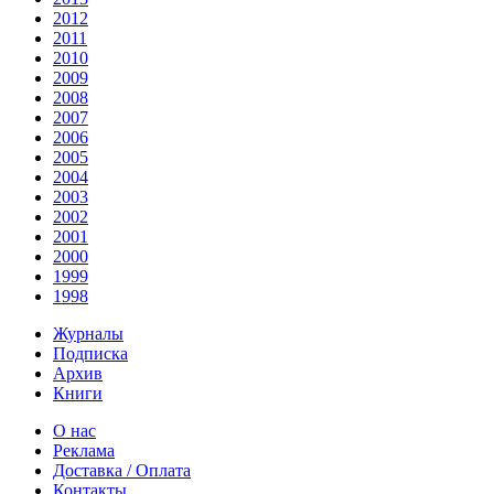
2012
2011
2010
2009
2008
2007
2006
2005
2004
2003
2002
2001
2000
1999
1998
Журналы
Подписка
Архив
Книги
О нас
Реклама
Доставка / Оплата
Контакты