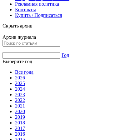
Рекламная политика
Контакты
Купить / Подписаться
Скрыть архив
Архив журнала
Год
Выберите год
Все года
2026
2025
2024
2023
2022
2021
2020
2019
2018
2017
2016
2015