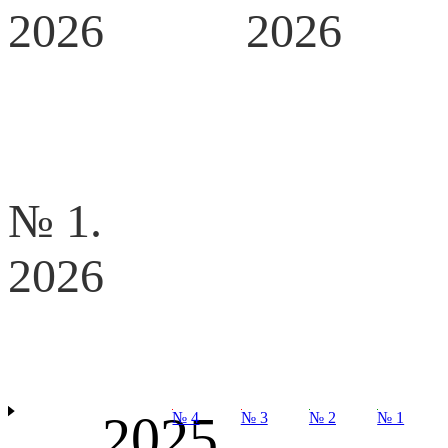
2026
2026
№ 1.
2026
2025
№ 4
№ 3
№ 2
№ 1