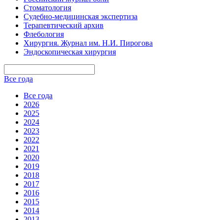
Стоматология
Судебно-медицинская экспертиза
Терапевтический архив
Флебология
Хирургия. Журнал им. Н.И. Пирогова
Эндоскопическая хирургия
Все года
Все года
2026
2025
2024
2023
2022
2021
2020
2019
2018
2017
2016
2015
2014
2013