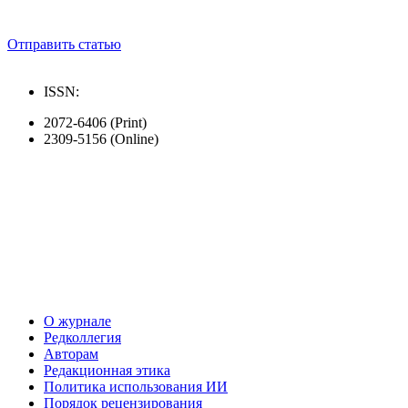
Отправить статью
ISSN:
2072-6406 (Print)
2309-5156 (Online)
О журнале
Редколлегия
Авторам
Редакционная этика
Политика использования ИИ
Порядок рецензирования