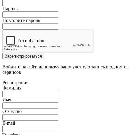
Пароль
Повторите пароль
Зарегистрироваться
Войдите на сайт, используя вашу учетную запись в одном из
сервисов
Регистрация
Фамилия
Имя
Отчество
E-mail
Телефон