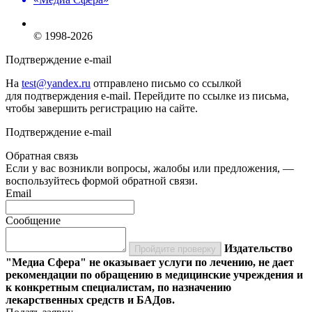
© 1998-2026
Подтверждение e-mail
На
test@yandex.ru
отправлено письмо со ссылкой
для подтверждения e-mail. Перейдите по ссылке из письма,
чтобы завершить регистрацию на сайте.
Подтверждение e-mail
Обратная связь
Если у вас возникли вопросы, жалобы или предложения, —
воспользуйтесь формой обратной связи.
Email
Сообщение
Издательство
Пройдите проверку
"Медиа Сфера" не оказывает услуги по лечению, не дает
рекомендации по обращению в медицинские учреждения и
к конкретным специалистам, по назначению
лекарственных средств и БАДов.