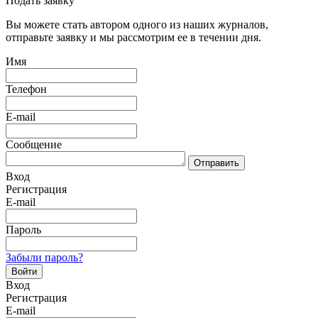
Подать заявку
Вы можете стать автором одного из наших журналов,
отправьте заявку и мы рассмотрим ее в течении дня.
Имя
Телефон
E-mail
Сообщение
Отправить
Вход
Регистрация
E-mail
Пароль
Забыли пароль?
Войти
Вход
Регистрация
E-mail