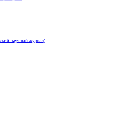
вский научный журнал)