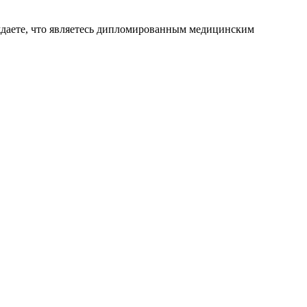
ждаете, что являетесь дипломированным медицинским