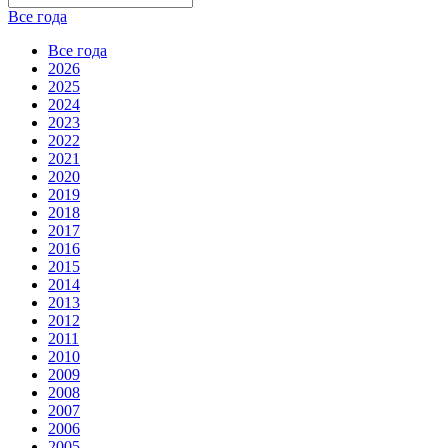
Все года
Все года
2026
2025
2024
2023
2022
2021
2020
2019
2018
2017
2016
2015
2014
2013
2012
2011
2010
2009
2008
2007
2006
2005