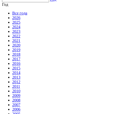
Год
Все года
2026
2025
2024
2023
2022
2021
2020
2019
2018
2017
2016
2015
2014
2013
2012
2011
2010
2009
2008
2007
2006
2005