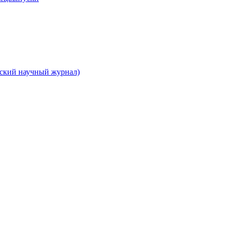
вский научный журнал)