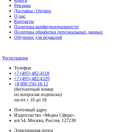
Книги
Реклама
Доставка / Оплата
О нас
Контакты
Политика конфиденциальности
Политика обработки персональных данных
Обучение для редакций
Регистрация
Телефон
+7 (495) 482-4118
+7 (495) 482-4329
+8 800 250-18-12
(бесплатный номер
по вопросам подписки)
пн-пт с 10 до 18
Почтовый адрес
Издательство «Медиа Сфера»,
а/я 54, Москва, Россия, 127238
Электронная почта