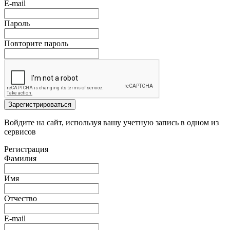
E-mail
Пароль
Повторите пароль
Зарегистрироваться
Войдите на сайт, используя вашу учетную запись в одном из
сервисов
Регистрация
Фамилия
Имя
Отчество
E-mail