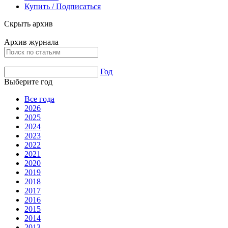
Купить / Подписаться
Скрыть архив
Архив журнала
Год
Выберите год
Все года
2026
2025
2024
2023
2022
2021
2020
2019
2018
2017
2016
2015
2014
2013