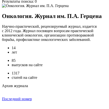
Результаты поиска:
0
Онкология. Журнал им. П.А. Герцена
Научно-практический, рецензируемый журнал, издается
с 2012 года. Журнал посвящен вопросам практической
клинической онкологии, организации противораковой
борьбы, профилактике онкологических заболеваний.
14
лет
85
выпусков на сайте
1317
статей на сайте
Архив журнала
Последний номер