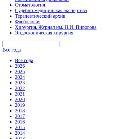
Стоматология
Судебно-медицинская экспертиза
Терапевтический архив
Флебология
Хирургия. Журнал им. Н.И. Пирогова
Эндоскопическая хирургия
Все года
Все года
2026
2025
2024
2023
2022
2021
2020
2019
2018
2017
2016
2015
2014
2013