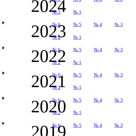
2024
№ 2
№ 1
2023
№ 6
№ 5
№ 4
№ 3
№ 2
№ 1
2022
№ 6
№ 5
№ 4
№ 3
№ 2
№ 1
2021
№ 6
№ 5
№ 4
№ 3
№ 2
№ 1
2020
№ 6
№ 5
№ 4
№ 3
№ 2
№ 1
2019
№ 6
№ 5
№ 4
№ 3