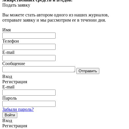
Подать заявку
Вы можете стать автором одного из наших журналов,
отправьте заявку и мы рассмотрим ее в течении дня.
Имя
Телефон
E-mail
Сообщение
Отправить
Вход
Регистрация
E-mail
Пароль
Забыли пароль?
Войти
Вход
Регистрация