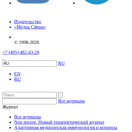
Издательство
«Медиа Сфера»
© 1998-2026
+7 (495) 482-43-29
RU
EN
RU
Все журналы
Журнал
Все журналы
Non nocere. Новый терапевтический журнал
Адаптивная медицинская иммунология и вопросы