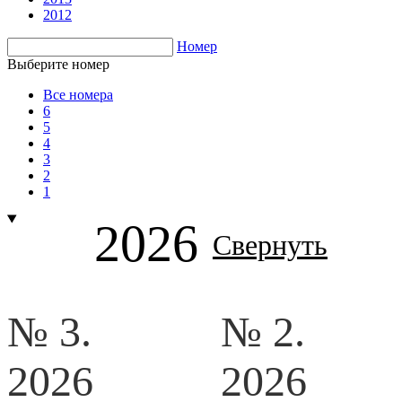
2012
Номер
Выберите номер
Все номера
6
5
4
3
2
1
2026
Свернуть
№ 3.
№ 2.
2026
2026