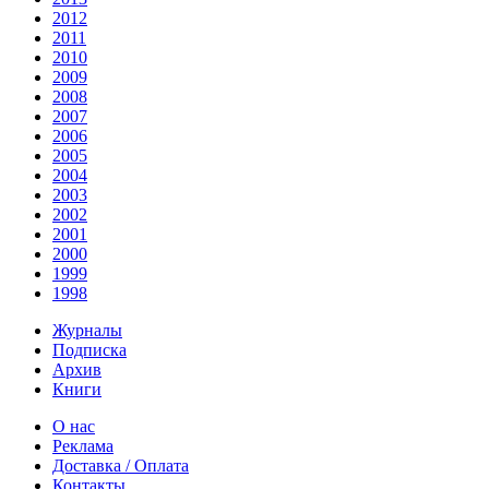
2012
2011
2010
2009
2008
2007
2006
2005
2004
2003
2002
2001
2000
1999
1998
Журналы
Подписка
Архив
Книги
О нас
Реклама
Доставка / Оплата
Контакты