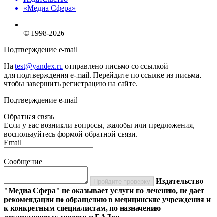
«Медиа Сфера»
© 1998-2026
Подтверждение e-mail
На
test@yandex.ru
отправлено письмо со ссылкой
для подтверждения e-mail. Перейдите по ссылке из письма,
чтобы завершить регистрацию на сайте.
Подтверждение e-mail
Обратная связь
Если у вас возникли вопросы, жалобы или предложения, —
воспользуйтесь формой обратной связи.
Email
Сообщение
Издательство
Пройдите проверку
"Медиа Сфера" не оказывает услуги по лечению, не дает
рекомендации по обращению в медицинские учреждения и
к конкретным специалистам, по назначению
лекарственных средств и БАДов.