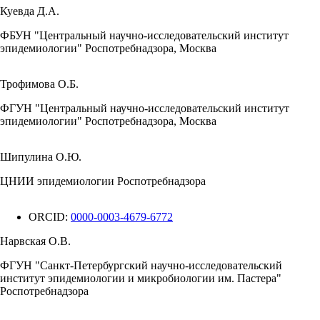
Куевда Д.А.
ФБУН "Центральный научно-исследовательский институт
эпидемиологии" Роспотребнадзора, Москва
Трофимова О.Б.
ФГУН "Центральный научно-исследовательский институт
эпидемиологии" Роспотребнадзора, Москва
Шипулина О.Ю.
ЦНИИ эпидемиологии Роспотребнадзора
ORCID:
0000-0003-4679-6772
Нарвская О.В.
ФГУН "Санкт-Петербургский научно-исследовательский
институт эпидемиологии и микробиологии им. Пастера"
Роспотребнадзора