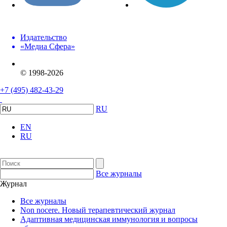
Издательство
«Медиа Сфера»
© 1998-2026
+7 (495) 482-43-29
RU
EN
RU
Все журналы
Журнал
Все журналы
Non nocere. Новый терапевтический журнал
Адаптивная медицинская иммунология и вопросы