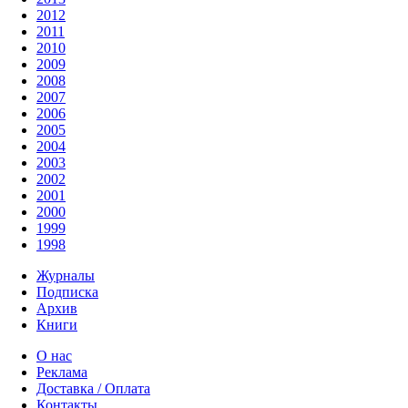
2012
2011
2010
2009
2008
2007
2006
2005
2004
2003
2002
2001
2000
1999
1998
Журналы
Подписка
Архив
Книги
О нас
Реклама
Доставка / Оплата
Контакты