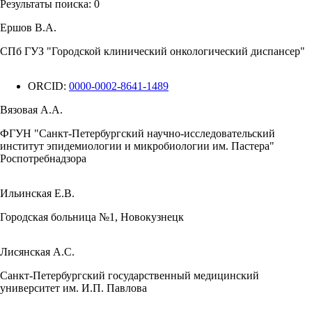
Результаты поиска:
0
Ершов В.А.
СПб ГУЗ "Городской клинический онкологический диспансер"
ORCID:
0000-0002-8641-1489
Вязовая А.А.
ФГУН "Санкт-Петербургский научно-исследовательский
институт эпидемиологии и микробиологии им. Пастера"
Роспотребнадзора
Ильинская Е.В.
Городская больница №1, Новокузнецк
Лисянская А.С.
Санкт-Петербургский государственный медицинский
университет им. И.П. Павлова