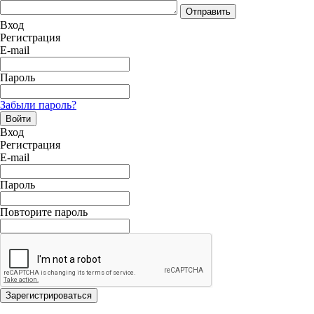
Отправить
Вход
Регистрация
E-mail
Пароль
Забыли пароль?
Войти
Вход
Регистрация
E-mail
Пароль
Повторите пароль
Зарегистрироваться