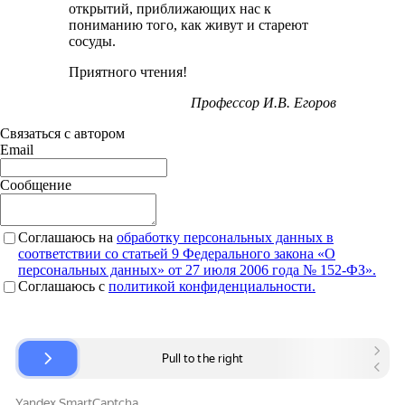
открытий, приближающих нас к
пониманию того, как живут и стареют
сосуды.
Приятного чтения!
Профессор И.В. Егоров
Связаться с автором
Email
Сообщение
Соглашаюсь на
обработку персональных данных в
соответствии со статьей 9 Федерального закона «О
персональных данных» от 27 июля 2006 года № 152-ФЗ».
Соглашаюсь c
политикой конфиденциальности.