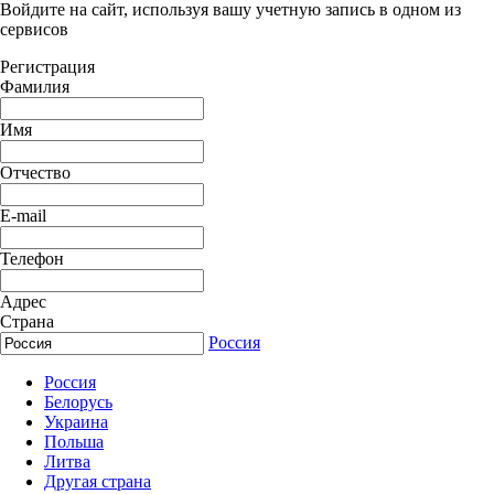
Войдите на сайт, используя вашу учетную запись в одном из
сервисов
Регистрация
Фамилия
Имя
Отчество
E-mail
Телефон
Адрес
Страна
Россия
Россия
Белорусь
Украина
Польша
Литва
Другая страна