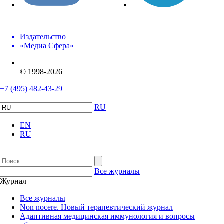
Издательство
«Медиа Сфера»
© 1998-2026
+7 (495) 482-43-29
RU
EN
RU
Все журналы
Журнал
Все журналы
Non nocere. Новый терапевтический журнал
Адаптивная медицинская иммунология и вопросы