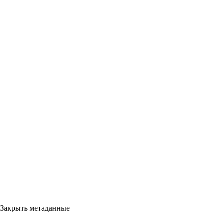
Закрыть метаданные