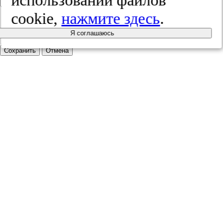
использовании файлов
cookie,
нажмите здесь
.
Я соглашаюсь
Сохранить
Отмена