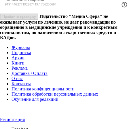
Издательство "Медиа Сфера" не
Пройдите проверку
оказывает услуги по лечению, не дает рекомендации по
обращению в медицинские учреждения и к конкретным
специалистам, по назначению лекарственных средств и
БАДов.
Журналы
Подписка
Архив
Книги
Реклама
Доставка / Оплата
О нас
Контакты
Политика конфиденциальности
Политика обработки персональных данных
Обучение для редакций
Регистрация