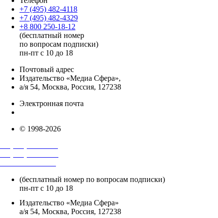
Телефон
+7 (495) 482-4118
+7 (495) 482-4329
+8 800 250-18-12
(бесплатный номер
по вопросам подписки)
пн-пт с 10 до 18
Почтовый адрес
Издательство «Медиа Сфера»,
а/я 54, Москва, Россия, 127238
Электронная почта
info@mediasphera.ru
© 1998-2026
+7 (495) 482-4118
+7 (495) 482-4329
+8 800 250-18-12
(бесплатный номер по вопросам подписки)
пн-пт с 10 до 18
Издательство «Медиа Сфера»
а/я 54, Москва, Россия, 127238