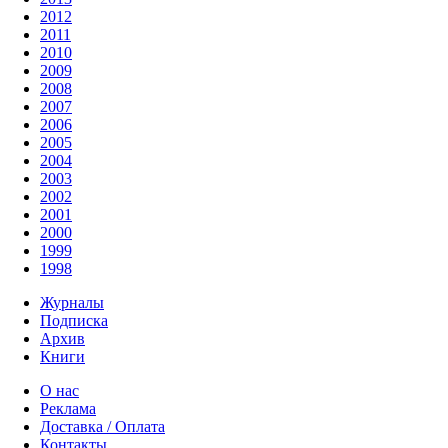
2012
2011
2010
2009
2008
2007
2006
2005
2004
2003
2002
2001
2000
1999
1998
Журналы
Подписка
Архив
Книги
О нас
Реклама
Доставка / Оплата
Контакты