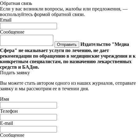
Обратная связь
Если у вас возникли вопросы, жалобы или предложения, —
воспользуйтесь формой обратной связи.
Email
Сообщение
Издательство "Медиа
Отправить
Сфера" не оказывает услуги по лечению, не дает
рекомендации по обращению в медицинские учреждения и к
конкретным специалистам, по назначению лекарственных
средств и БАДов.
Подать заявку
Вы можете стать автором одного из наших журналов, отправьте
заявку и мы рассмотрим ее в течении дня.
Имя
Телефон
E-mail
Сообщение