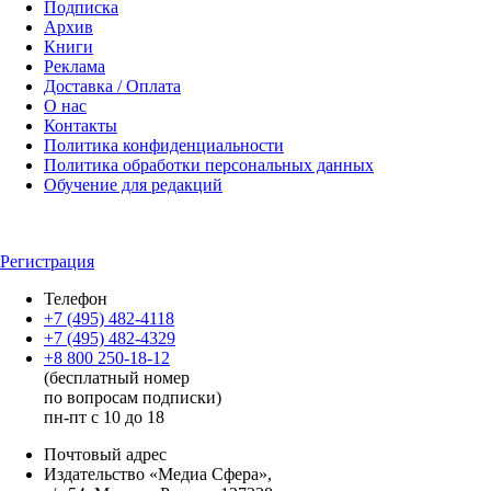
Подписка
Архив
Книги
Реклама
Доставка / Оплата
О нас
Контакты
Политика конфиденциальности
Политика обработки персональных данных
Обучение для редакций
Регистрация
Телефон
+7 (495) 482-4118
+7 (495) 482-4329
+8 800 250-18-12
(бесплатный номер
по вопросам подписки)
пн-пт с 10 до 18
Почтовый адрес
Издательство «Медиа Сфера»,