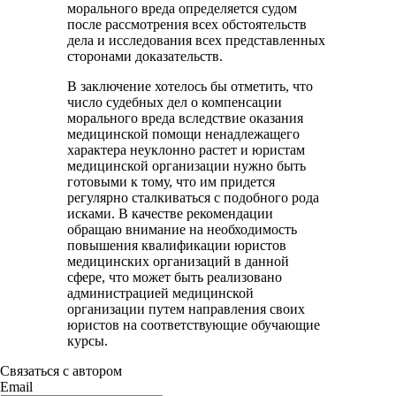
морального вреда определяется судом
после рассмотрения всех обстоятельств
дела и исследования всех представленных
сторонами доказательств.
В заключение хотелось бы отметить, что
число судебных дел о компенсации
морального вреда вследствие оказания
медицинской помощи ненадлежащего
характера неуклонно растет и юристам
медицинской организации нужно быть
готовыми к тому, что им придется
регулярно сталкиваться с подобного рода
исками. В качестве рекомендации
обращаю внимание на необходимость
повышения квалификации юристов
медицинских организаций в данной
сфере, что может быть реализовано
администрацией медицинской
организации путем направления своих
юристов на соответствующие обучающие
курсы.
Связаться с автором
Email