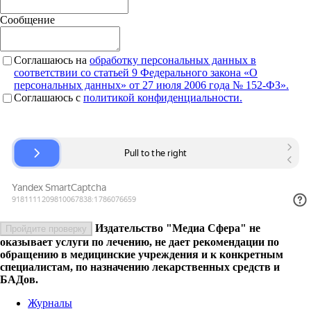
Сообщение
Соглашаюсь на
обработку персональных данных в
соответствии со статьей 9 Федерального закона «О
персональных данных» от 27 июля 2006 года № 152-ФЗ».
Соглашаюсь c
политикой конфиденциальности.
Издательство "Медиа Сфера" не
Пройдите проверку
оказывает услуги по лечению, не дает рекомендации по
обращению в медицинские учреждения и к конкретным
специалистам, по назначению лекарственных средств и
БАДов.
Журналы