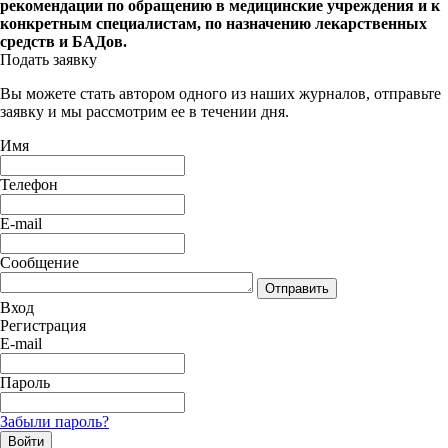
рекомендации по обращению в медицинские учреждения и к
конкретным специалистам, по назначению лекарственных
средств и БАДов.
Подать заявку
Вы можете стать автором одного из наших журналов, отправьте
заявку и мы рассмотрим ее в течении дня.
Имя
Телефон
E-mail
Сообщение
Отправить
Вход
Регистрация
E-mail
Пароль
Забыли пароль?
Войти