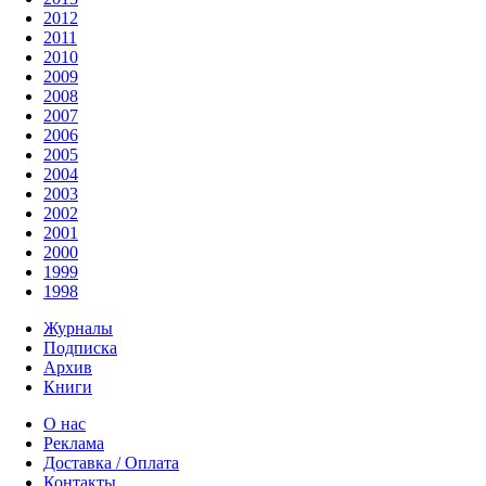
2012
2011
2010
2009
2008
2007
2006
2005
2004
2003
2002
2001
2000
1999
1998
Журналы
Подписка
Архив
Книги
О нас
Реклама
Доставка / Оплата
Контакты