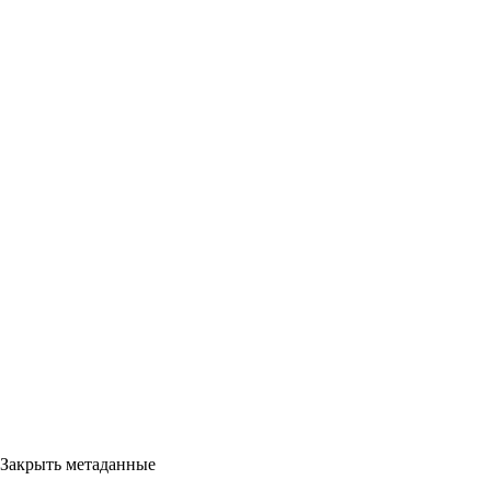
Закрыть метаданные