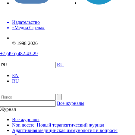
Издательство
«Медиа Сфера»
© 1998-2026
+7 (495) 482-43-29
RU
EN
RU
Все журналы
Журнал
Все журналы
Non nocere. Новый терапевтический журнал
Адаптивная медицинская иммунология и вопросы