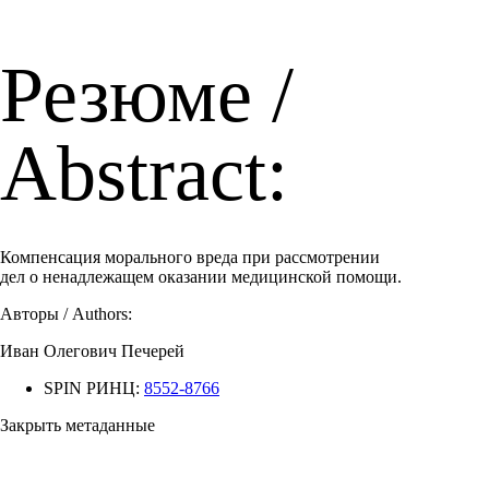
Резюме /
Abstract:
Компенсация морального вреда при рассмотрении
дел о ненадлежащем оказании медицинской помощи.
Авторы / Authors:
Иван Олегович Печерей
SPIN РИНЦ:
8552-8766
Закрыть метаданные