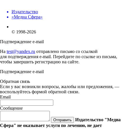
Издательство
«Медиа Сфера»
© 1998-2026
Подтверждение e-mail
На
test@yandex.ru
отправлено письмо со ссылкой
для подтверждения e-mail. Перейдите по ссылке из письма,
чтобы завершить регистрацию на сайте.
Подтверждение e-mail
Обратная связь
Если у вас возникли вопросы, жалобы или предложения, —
воспользуйтесь формой обратной связи.
Email
Сообщение
Издательство "Медиа
Отправить
Сфера" не оказывает услуги по лечению, не дает