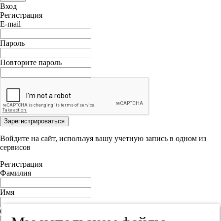
Вход
Регистрация
E-mail
Пароль
Повторите пароль
Зарегистрироваться
Войдите на сайт, используя вашу учетную запись в одном из
сервисов
Регистрация
Фамилия
Имя
Отчество